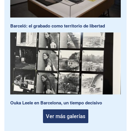
Barceló: el grabado como territorio de libertad
Ouka Leele en Barcelona, un tiempo decisivo
Ver más galerías