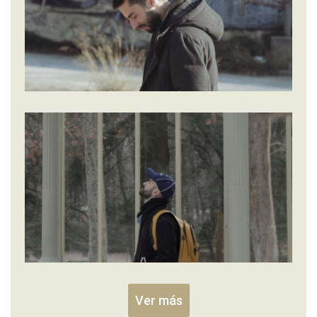
Ver más