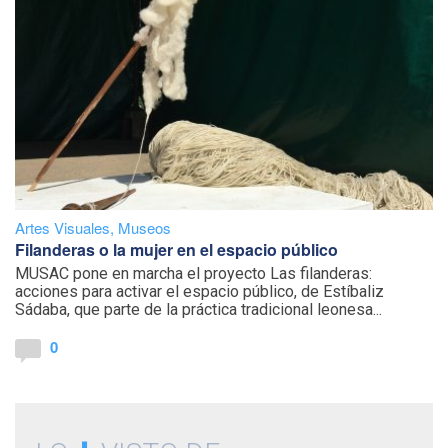
Artes Visuales
,
Museos
Filanderas o la mujer en el espacio público
MUSAC pone en marcha el proyecto Las filanderas:
acciones para activar el espacio público, de Estíbaliz
Sádaba, que parte de la práctica tradicional leonesa...
0