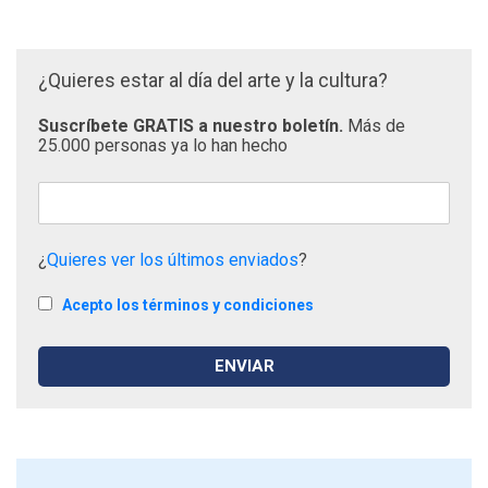
¿Quieres estar al día del arte y la cultura?
Suscríbete GRATIS a nuestro boletín.
Más de
25.000 personas ya lo han hecho
¿
Quieres ver los últimos enviados
?
Acepto los términos y condiciones