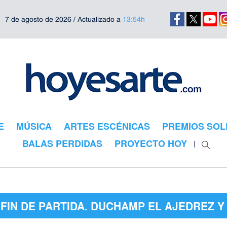
7 de agosto de 2026 / Actualizado a
13:54h
E
MÚSICA
ARTES ESCÉNICAS
PREMIOS SOL
BALAS PERDIDAS
PROYECTO HOY
"FIN DE PARTIDA. DUCHAMP EL AJEDREZ Y