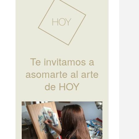
Te invitamos a
asomarte al arte
de HOY