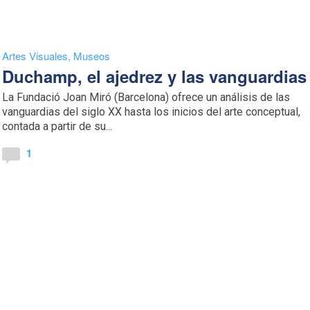
Artes Visuales
,
Museos
Duchamp, el ajedrez y las vanguardias
La Fundació Joan Miró (Barcelona) ofrece un análisis de las
vanguardias del siglo XX hasta los inicios del arte conceptual,
contada a partir de su...
1