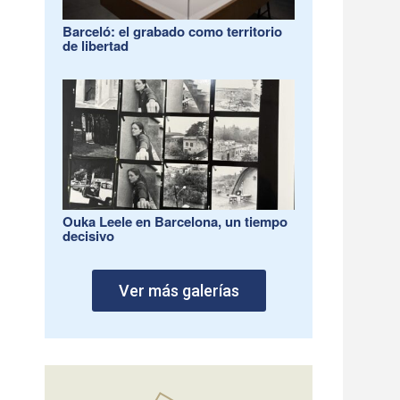
Barceló: el grabado como territorio
de libertad
Ouka Leele en Barcelona, un tiempo
decisivo
Ver más galerías