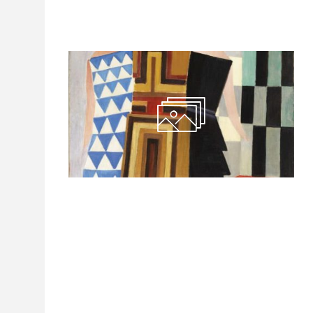
LAS VANGUARDIAS"