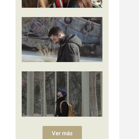
Ver más