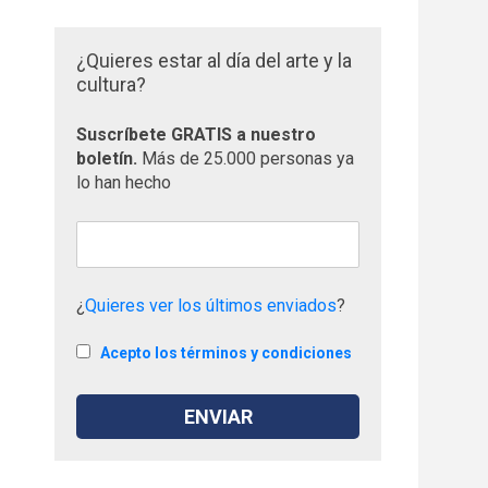
¿Quieres estar al día del arte y la
cultura?
Suscríbete GRATIS a nuestro
boletín.
Más de 25.000 personas ya
lo han hecho
¿
Quieres ver los últimos enviados
?
Acepto los términos y condiciones