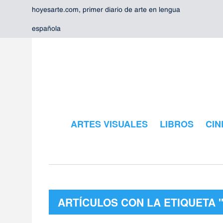
hoyesarte.com, primer diario de arte en lengua
española
ARTES VISUALES
LIBROS
CIN
ARTÍCULOS CON LA ETIQUETA 