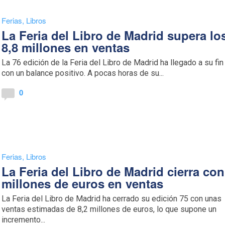
Ferias
,
Libros
La Feria del Libro de Madrid supera lo
8,8 millones en ventas
La 76 edición de la Feria del Libro de Madrid ha llegado a su fin
con un balance positivo. A pocas horas de su...
0
Ferias
,
Libros
La Feria del Libro de Madrid cierra con
millones de euros en ventas
La Feria del Libro de Madrid ha cerrado su edición 75 con unas
ventas estimadas de 8,2 millones de euros, lo que supone un
incremento...