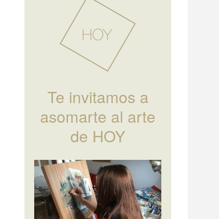
Te invitamos a
asomarte al arte
de HOY