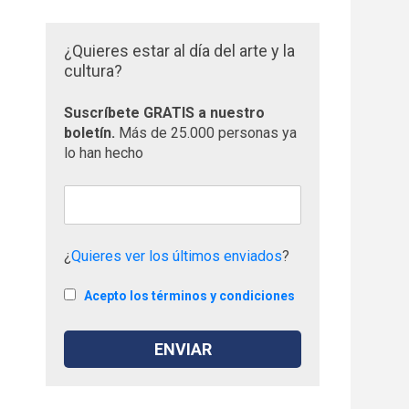
¿Quieres estar al día del arte y la
cultura?
Suscríbete GRATIS a nuestro
boletín.
Más de 25.000 personas ya
lo han hecho
¿
Quieres ver los últimos enviados
?
Acepto los términos y condiciones