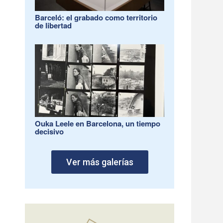
Barceló: el grabado como territorio
de libertad
Ouka Leele en Barcelona, un tiempo
decisivo
Ver más galerías