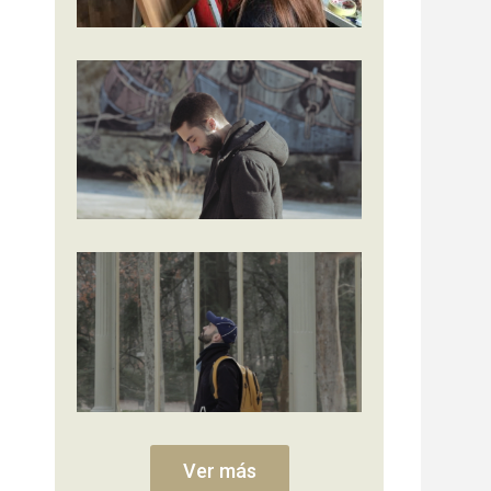
Ver más