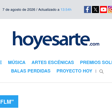
7 de agosto de 2026 / Actualizado a
13:54h
E
MÚSICA
ARTES ESCÉNICAS
PREMIOS SOL
BALAS PERDIDAS
PROYECTO HOY
"FLM"