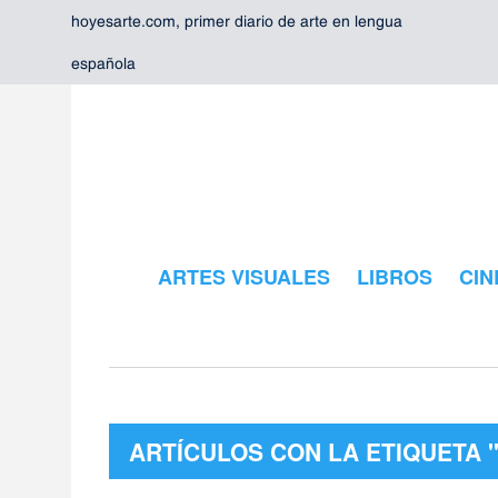
hoyesarte.com, primer diario de arte en lengua
española
ARTES VISUALES
LIBROS
CIN
ARTÍCULOS CON LA ETIQUETA 