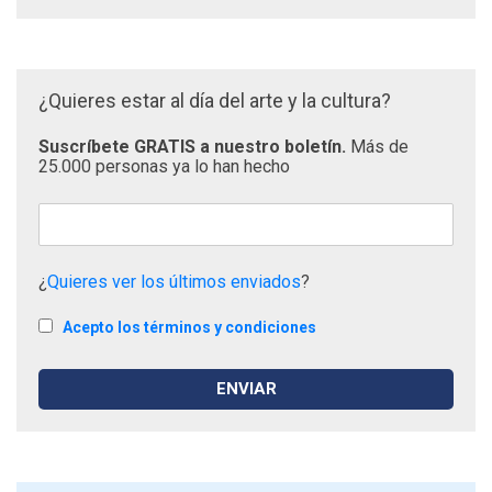
¿Quieres estar al día del arte y la cultura?
Suscríbete GRATIS a nuestro boletín.
Más de
25.000 personas ya lo han hecho
¿
Quieres ver los últimos enviados
?
Acepto los términos y condiciones