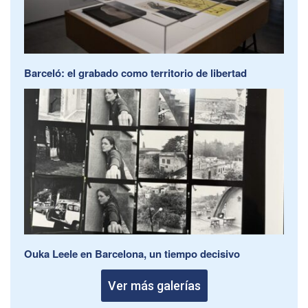
Barceló: el grabado como territorio de libertad
Ouka Leele en Barcelona, un tiempo decisivo
Ver más galerías