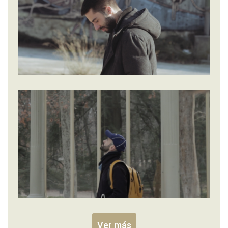
Ver más