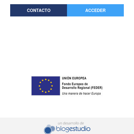
CONTACTO
ACCEDER