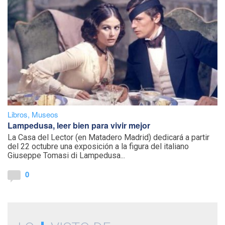
Libros
,
Museos
Lampedusa, leer bien para vivir mejor
La Casa del Lector (en Matadero Madrid) dedicará a partir
del 22 octubre una exposición a la figura del italiano
Giuseppe Tomasi di Lampedusa...
0