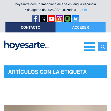
hoyesarte.com, primer diario de arte en lengua española
7 de agosto de 2026 / Actualizado a
13:54h
CONTACTO
ACCEDER
ARTÍCULOS CON LA ETIQUETA
"FRANCISCO JAVIER PÉREZ ROJAS"