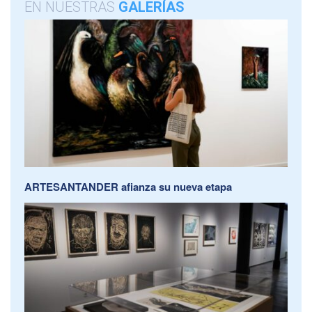
EN NUESTRAS
GALERÍAS
ARTESANTANDER afianza su nueva etapa