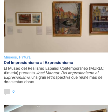
Museos
,
Pintura
Del Impresionismo al Expresionismo
El Museo del Realismo Español Contemporáneo (MUREC,
Almería) presenta
José Manaut. Del Impresionismo al
Expresionismo
, una gran retrospectiva que reúne más de
doscientas obras...
0