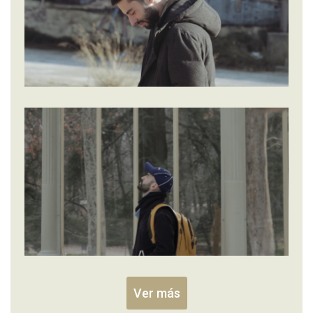
Ver más