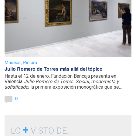
Museos
,
Pintura
Julio Romero de Torres más allá del tópico
Hasta el 12 de enero, Fundación Bancaja presenta en
Valencia
Julio Romero de Torres. Social, modernista y
sofisticado
, la primera exposición monográfica que se...
0
+
LO
VISTO DE...