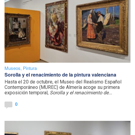
Museos
,
Pintura
Sorolla y el renacimiento de la pintura valenciana
Hasta el 20 de octubre, el Museo del Realismo Español
Contemporáneo (MUREC) de Almería acoge su primera
exposición temporal,
Sorolla y el renacimiento de...
0