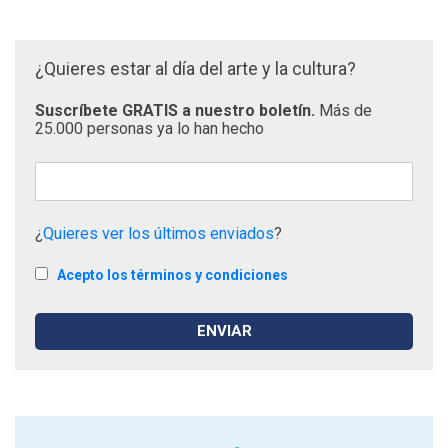
¿Quieres estar al día del arte y la cultura?
Suscríbete GRATIS a nuestro boletín.
Más de
25.000 personas ya lo han hecho
¿
Quieres ver los últimos enviados
?
Acepto los términos y condiciones