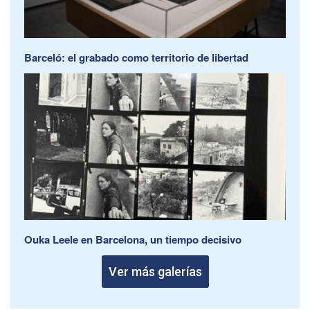
Barceló: el grabado como territorio de libertad
Ouka Leele en Barcelona, un tiempo decisivo
Ver más galerías