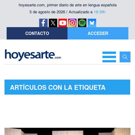
hoyesarte.com, primer diario de arte en lengua española
5 de agosto de 2026 / Actualizado a
18:39h
CONTACTO
ACCEDER
ARTÍCULOS CON LA ETIQUETA
"FUENTE OVEJUNA"