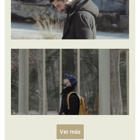
Ver más