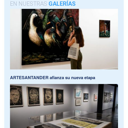
EN NUESTRAS
GALERÍAS
ARTESANTANDER afianza su nueva etapa