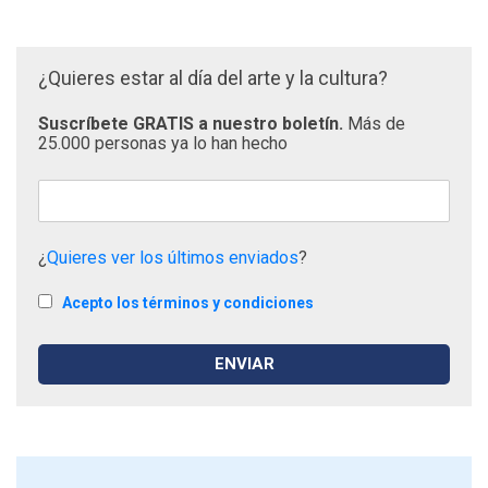
¿Quieres estar al día del arte y la cultura?
Suscríbete GRATIS a nuestro boletín.
Más de
25.000 personas ya lo han hecho
¿
Quieres ver los últimos enviados
?
Acepto los términos y condiciones