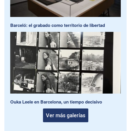
Barceló: el grabado como territorio de libertad
Ouka Leele en Barcelona, un tiempo decisivo
Ver más galerías