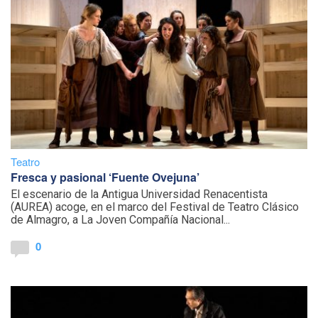
Teatro
Fresca y pasional ‘Fuente Ovejuna’
El escenario de la Antigua Universidad Renacentista
(AUREA) acoge, en el marco del Festival de Teatro Clásico
de Almagro, a La Joven Compañía Nacional...
0