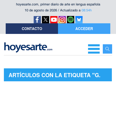
hoyesarte.com, primer diario de arte en lengua española
10 de agosto de 2026 / Actualizado a
08:54h
CONTACTO
ACCEDER
ARTÍCULOS CON LA ETIQUETA "G.
FAURÉ"