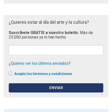
¿Quieres estar al día del arte y la cultura?
Suscríbete GRATIS a nuestro boletín.
Más de
25.000 personas ya lo han hecho
¿
Quieres ver los últimos enviados
?
Acepto los términos y condiciones