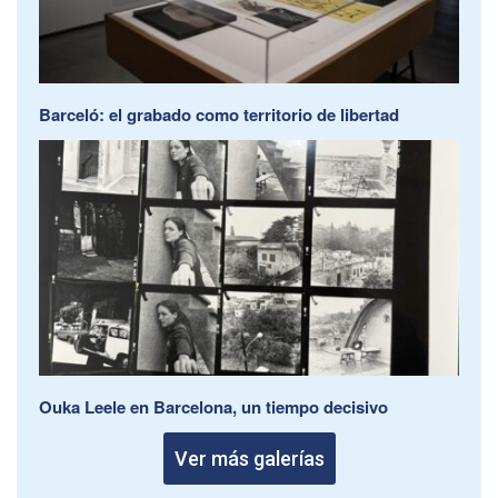
Barceló: el grabado como territorio de libertad
Ouka Leele en Barcelona, un tiempo decisivo
Ver más galerías