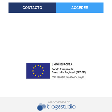
CONTACTO
ACCEDER