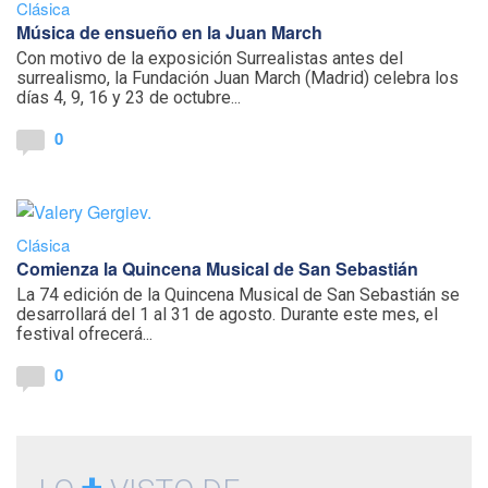
Clásica
Música de ensueño en la Juan March
Con motivo de la exposición Surrealistas antes del
surrealismo, la Fundación Juan March (Madrid) celebra los
días 4, 9, 16 y 23 de octubre...
0
Clásica
Comienza la Quincena Musical de San Sebastián
La 74 edición de la Quincena Musical de San Sebastián se
desarrollará del 1 al 31 de agosto. Durante este mes, el
festival ofrecerá...
0
+