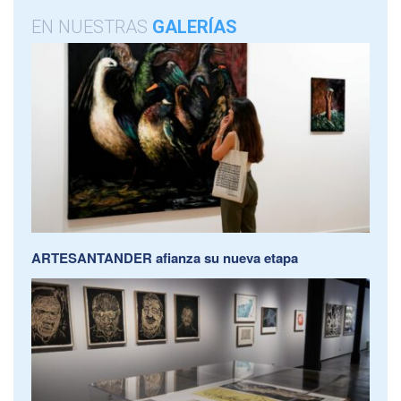
EN NUESTRAS
GALERÍAS
ARTESANTANDER afianza su nueva etapa