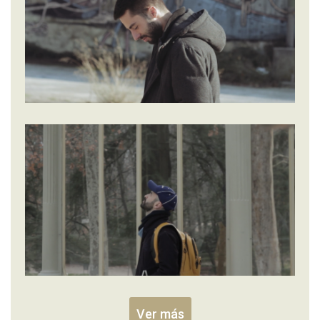
Ver más