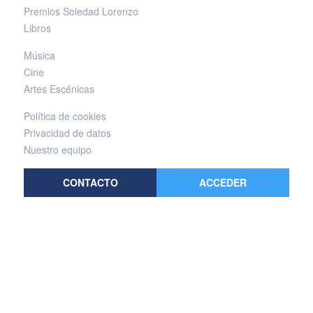
Premios Soledad Lorenzo
Libros
Música
Cine
Artes Escénicas
Política de cookies
Privacidad de datos
Nuestro equipo
CONTACTO
ACCEDER