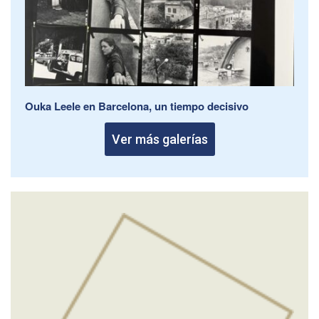
Ouka Leele en Barcelona, un tiempo decisivo
Ver más galerías