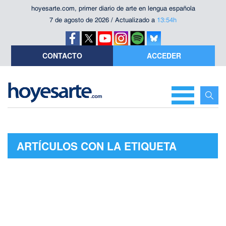
hoyesarte.com, primer diario de arte en lengua española
7 de agosto de 2026 / Actualizado a
13:54h
CONTACTO
ACCEDER
ARTÍCULOS CON LA ETIQUETA
"GABINO"