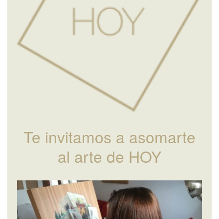
Te invitamos a asomarte
al arte de HOY