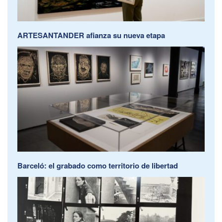
ARTESANTANDER afianza su nueva etapa
Barceló: el grabado como territorio de libertad