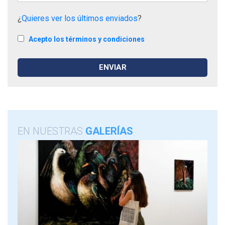
¿
Quieres ver los últimos enviados
?
Acepto los términos y condiciones
EN NUESTRAS
GALERÍAS