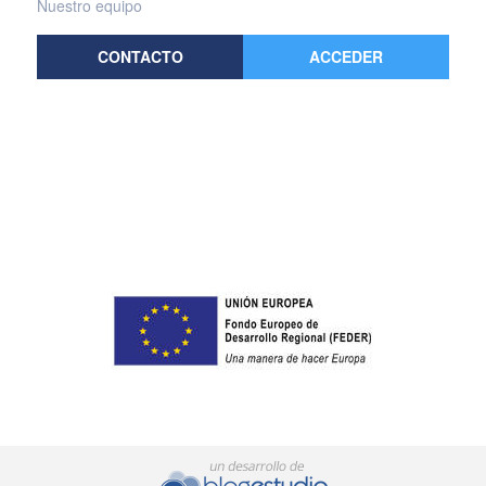
Nuestro equipo
CONTACTO
ACCEDER