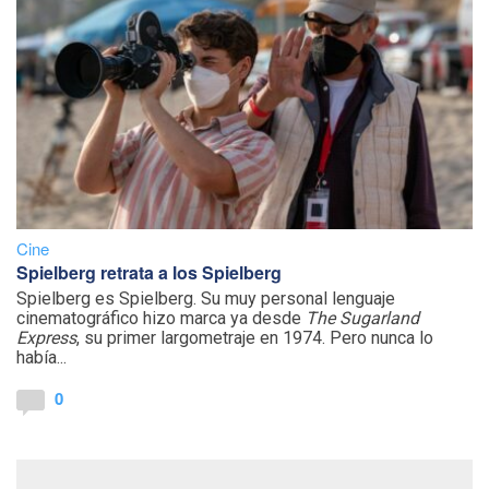
Cine
Spielberg retrata a los Spielberg
Spielberg es Spielberg. Su muy personal lenguaje
cinematográfico hizo marca ya desde
The Sugarland
Express
, su primer largometraje en 1974. Pero nunca lo
había...
0