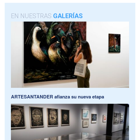
EN NUESTRAS
GALERÍAS
ARTESANTANDER afianza su nueva etapa