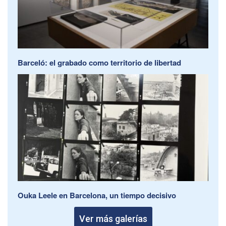
Barceló: el grabado como territorio de libertad
Ouka Leele en Barcelona, un tiempo decisivo
Ver más galerías