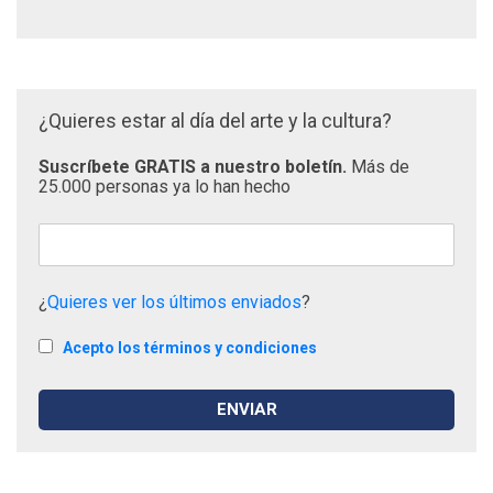
¿Quieres estar al día del arte y la cultura?
Suscríbete GRATIS a nuestro boletín.
Más de
25.000 personas ya lo han hecho
¿
Quieres ver los últimos enviados
?
Acepto los términos y condiciones