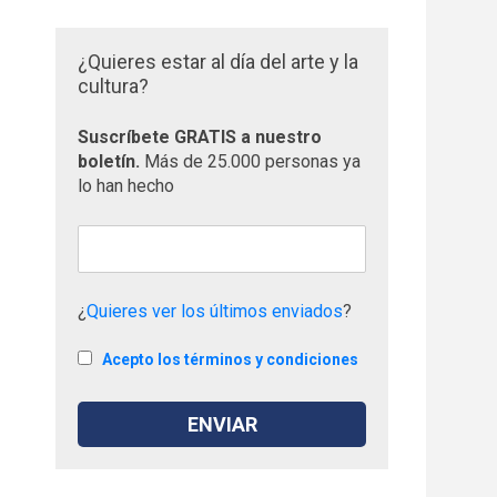
¿Quieres estar al día del arte y la
cultura?
Suscríbete GRATIS a nuestro
boletín.
Más de 25.000 personas ya
lo han hecho
¿
Quieres ver los últimos enviados
?
Acepto los términos y condiciones