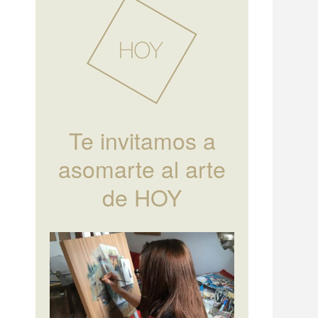
Te invitamos a
asomarte al arte
de HOY