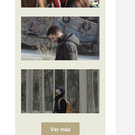
Ver más