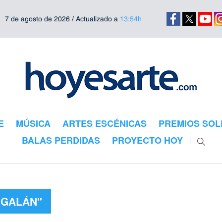
7 de agosto de 2026 / Actualizado a
13:54h
E
MÚSICA
ARTES ESCÉNICAS
PREMIOS SOL
BALAS PERDIDAS
PROYECTO HOY
"GALÁN"