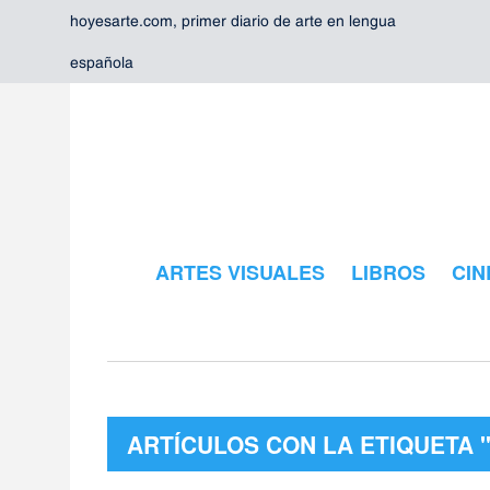
hoyesarte.com, primer diario de arte en lengua
española
ARTES VISUALES
LIBROS
CIN
ARTÍCULOS CON LA ETIQUETA 