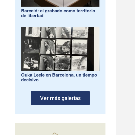
Barceló: el grabado como territorio
de libertad
Ouka Leele en Barcelona, un tiempo
decisivo
Ver más galerías