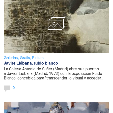
Galerías
,
Gratis
,
Pintura
Javier Liébana, ruido blanco
La Galería Antonio de Súñer (Madrid) abre sus puertas
a Javier Liébana (Madrid, 1973) con la exposición Ruido
Blanco, concebida para "transcender lo visual y acceder...
0