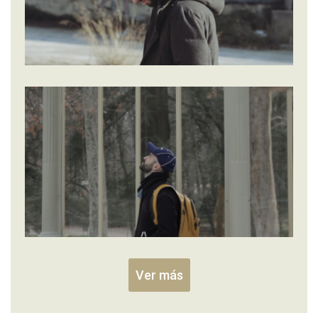
Ver más