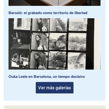
Barceló: el grabado como territorio de libertad
Ouka Leele en Barcelona, un tiempo decisivo
Ver más galerías