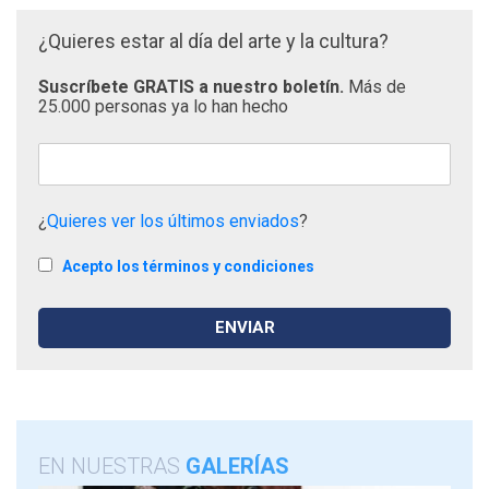
¿Quieres estar al día del arte y la cultura?
Suscríbete GRATIS a nuestro boletín.
Más de
25.000 personas ya lo han hecho
¿
Quieres ver los últimos enviados
?
Acepto los términos y condiciones
EN NUESTRAS
GALERÍAS