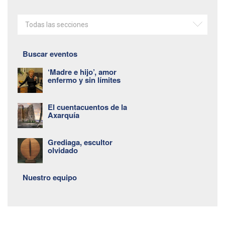
Todas las secciones
Buscar eventos
‘Madre e hijo’, amor
enfermo y sin límites
El cuentacuentos de la
Axarquía
Grediaga, escultor
olvidado
Nuestro equipo