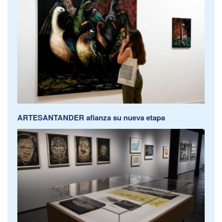
ARTESANTANDER afianza su nueva etapa