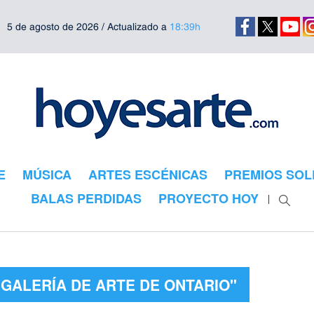
5 de agosto de 2026 / Actualizado a
18:39h
E
MÚSICA
ARTES ESCÉNICAS
PREMIOS SOL
BALAS PERDIDAS
PROYECTO HOY
"GALERÍA DE ARTE DE ONTARIO"