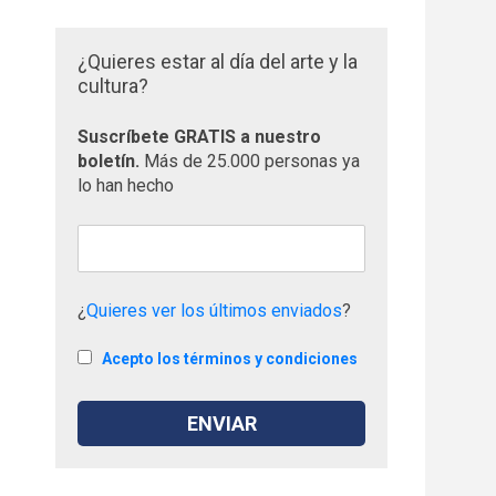
¿Quieres estar al día del arte y la
cultura?
Suscríbete GRATIS a nuestro
boletín.
Más de 25.000 personas ya
lo han hecho
¿
Quieres ver los últimos enviados
?
Acepto los términos y condiciones