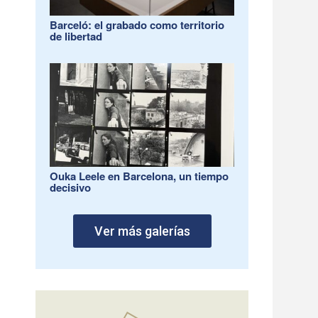
Barceló: el grabado como territorio
de libertad
Ouka Leele en Barcelona, un tiempo
decisivo
Ver más galerías