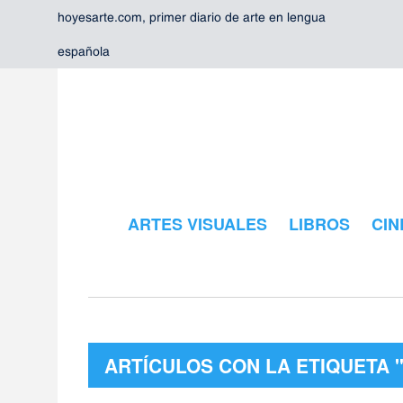
hoyesarte.com, primer diario de arte en lengua
española
ARTES VISUALES
LIBROS
CIN
ARTÍCULOS CON LA ETIQUETA 