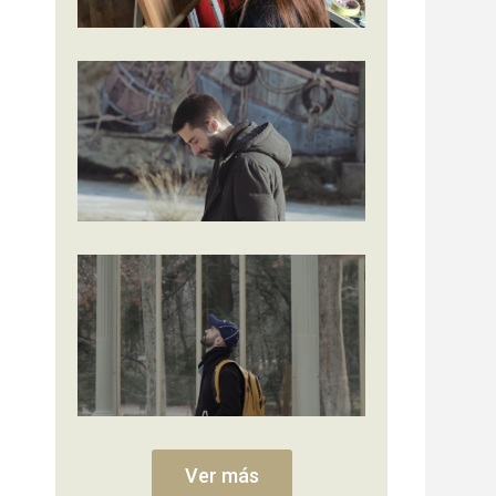
Ver más