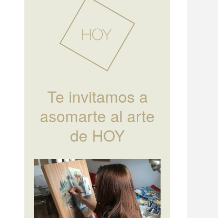
Te invitamos a
asomarte al arte
de HOY