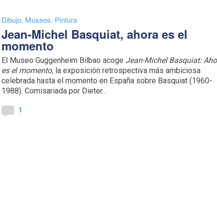
Dibujo
,
Museos
,
Pintura
Jean-Michel Basquiat, ahora es el
momento
El Museo Guggenheim Bilbao acoge
Jean-Michel Basquiat: Aho
es el momento,
la exposición retrospectiva más ambiciosa
celebrada hasta el momento en España sobre Basquiat (1960-
1988). Comisariada por Dieter...
1