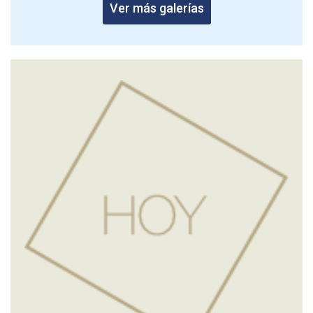
Ver más galerías