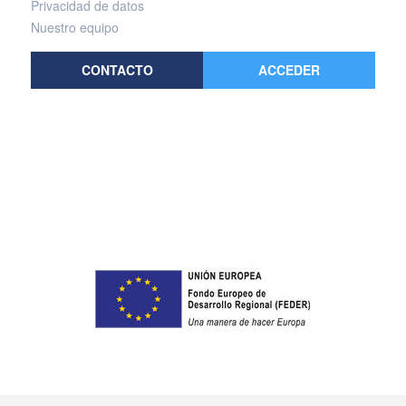
Privacidad de datos
Nuestro equipo
CONTACTO
ACCEDER