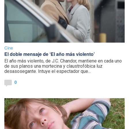
Cine
El doble mensaje de ‘El año más violento’
El año más violento, de J.C. Chandor, mantiene en cada uno
de sus planos una mortecina y claustrofóbica luz
desasosegante. Intuye el espectador que...
0