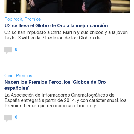
Pop rock
,
Premios
U2 se lleva el Globo de Oro a la mejor canción
U2 se han impuesto a Chris Martin y sus chicos y a la joven
Taylor Swift en la 71 edición de los Globos de...
0
Cine
,
Premios
Nacen los Premios Feroz, los ‘Globos de Oro
españoles’
La Asociación de Informadores Cinematográficos de
España entregará a partir de 2014, y con carácter anual, los
Premios Feroz, que reconocerán el mérito y...
0