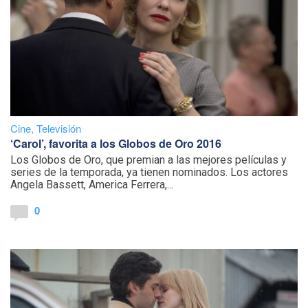
Cine
,
Televisión
‘Carol’, favorita a los Globos de Oro 2016
Los Globos de Oro, que premian a las mejores películas y
series de la temporada, ya tienen nominados. Los actores
Angela Bassett, America Ferrera,...
0