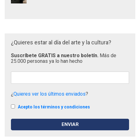
¿Quieres estar al día del arte y la cultura?
Suscríbete GRATIS a nuestro boletín.
Más de
25.000 personas ya lo han hecho
¿
Quieres ver los últimos enviados
?
Acepto los términos y condiciones