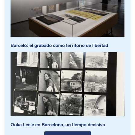
Barceló: el grabado como territorio de libertad
Ouka Leele en Barcelona, un tiempo decisivo