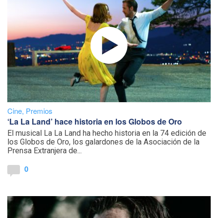
Cine
,
Premios
‘La La Land’ hace historia en los Globos de Oro
El musical La La Land ha hecho historia en la 74 edición de
los Globos de Oro, los galardones de la Asociación de la
Prensa Extranjera de...
0