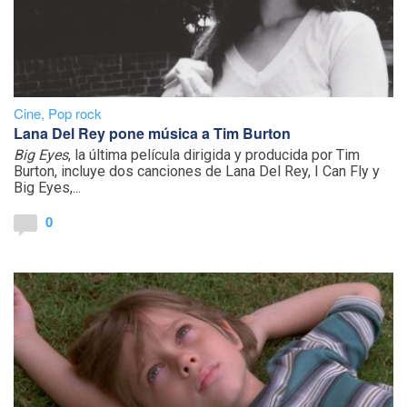
Cine
,
Pop rock
Lana Del Rey pone música a Tim Burton
Big Eyes
, la última película dirigida y producida por Tim
Burton, incluye dos canciones de Lana Del Rey, I Can Fly y
Big Eyes,...
0