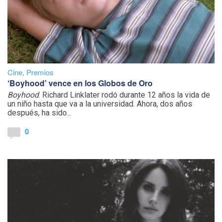
Cine
,
Premios
‘Boyhood’ vence en los Globos de Oro
Boyhood
. Richard Linklater rodó durante 12 años la vida de
un niño hasta que va a la universidad. Ahora, dos años
después, ha sido...
0