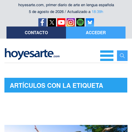
hoyesarte.com, primer diario de arte en lengua española
5 de agosto de 2026 / Actualizado a
18:39h
CONTACTO
ACCEDER
ARTÍCULOS CON LA ETIQUETA
"GLOBOS DE ORO"