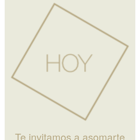
Te invitamos a asomarte