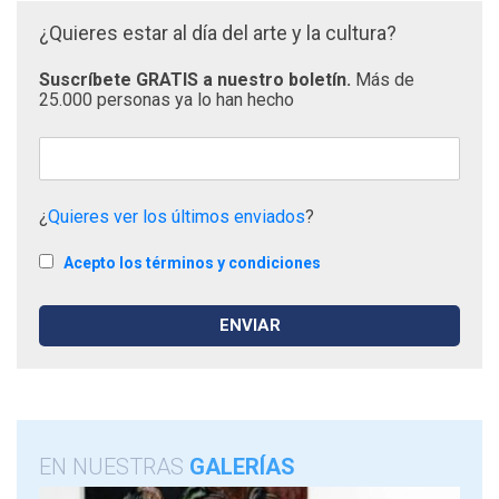
¿Quieres estar al día del arte y la cultura?
Suscríbete GRATIS a nuestro boletín.
Más de
25.000 personas ya lo han hecho
¿
Quieres ver los últimos enviados
?
Acepto los términos y condiciones
EN NUESTRAS
GALERÍAS