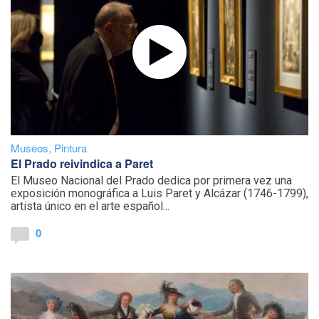
Museos
,
Pintura
El Prado reivindica a Paret
El Museo Nacional del Prado dedica por primera vez una
exposición monográfica a Luis Paret y Alcázar (1746-1799),
artista único en el arte español...
0