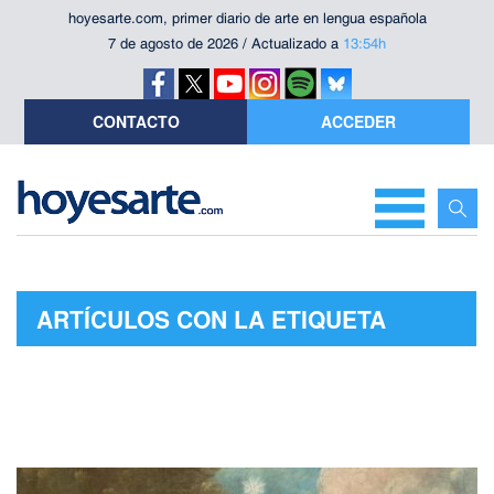
hoyesarte.com, primer diario de arte en lengua española
7 de agosto de 2026 / Actualizado a
13:54h
CONTACTO
ACCEDER
ARTÍCULOS CON LA ETIQUETA
"GUDRUN MAURER"