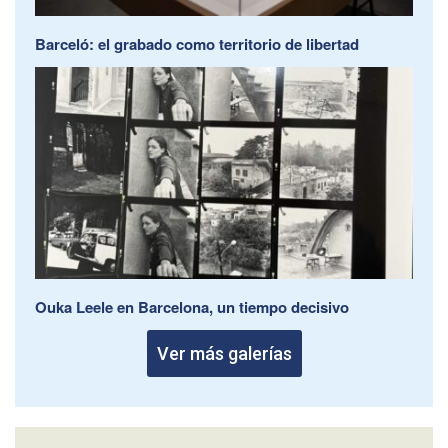
Barceló: el grabado como territorio de libertad
Ouka Leele en Barcelona, un tiempo decisivo
Ver más galerías