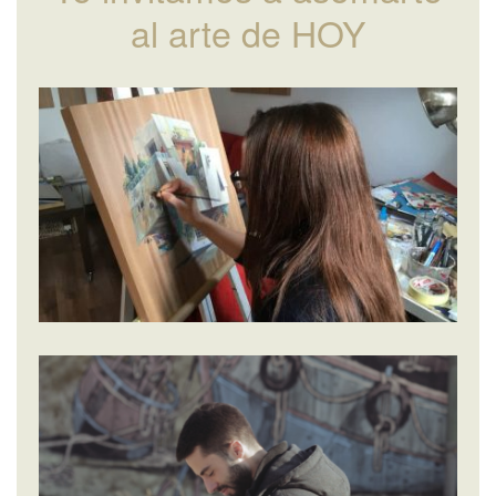
al arte de HOY