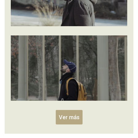
Ver más