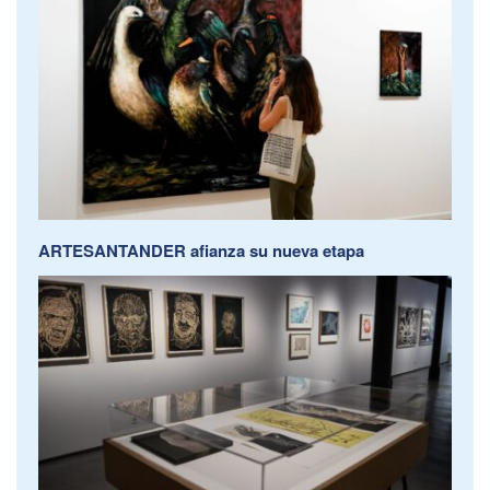
ARTESANTANDER afianza su nueva etapa