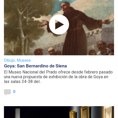
Dibujo
,
Museos
Goya: San Bernardino de Siena
El Museo Nacional del Prado ofrece desde febrero pasado
una nueva propuesta de exhibición de la obra de Goya en
las salas 34-38 del...
0