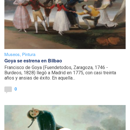
Museos
,
Pintura
Goya se estrena en Bilbao
Francisco de Goya (Fuendetodos, Zaragoza, 1746 -
Burdeos, 1828) llegó a Madrid en 1775, con casi treinta
años y ansias de éxito. En aquella...
0