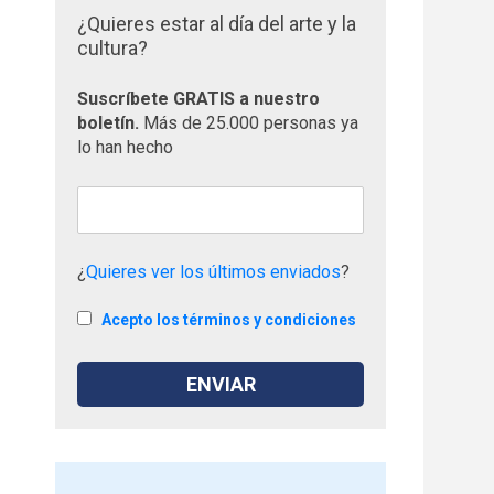
¿Quieres estar al día del arte y la
cultura?
Suscríbete GRATIS a nuestro
boletín.
Más de 25.000 personas ya
lo han hecho
¿
Quieres ver los últimos enviados
?
Acepto los términos y condiciones