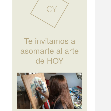
Te invitamos a
asomarte al arte
de HOY