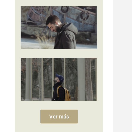
Ver más