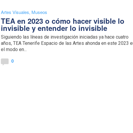
Artes Visuales
,
Museos
TEA en 2023 o cómo hacer visible lo
invisible y entender lo invisible
Siguiendo las líneas de investigación iniciadas ya hace cuatro
años, TEA Tenerife Espacio de las Artes ahonda en este 2023 
el modo en...
0