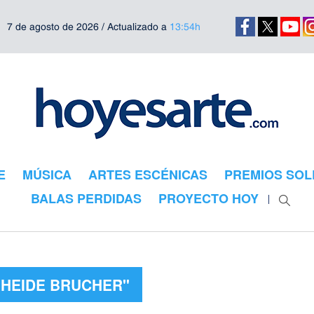
7 de agosto de 2026 / Actualizado a
13:54h
E
MÚSICA
ARTES ESCÉNICAS
PREMIOS SOL
BALAS PERDIDAS
PROYECTO HOY
"HEIDE BRUCHER"