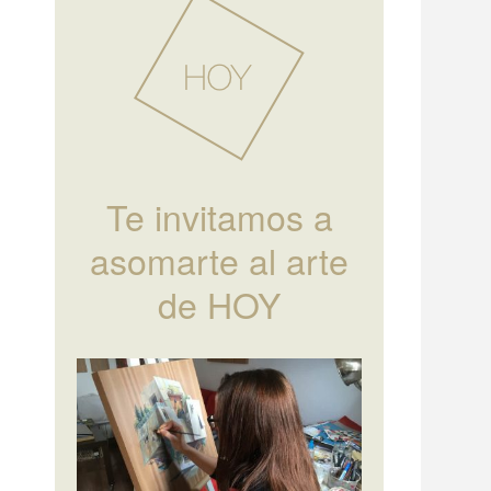
Te invitamos a
asomarte al arte
de HOY