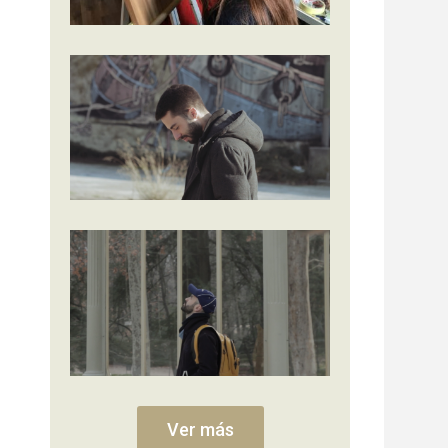
Ver más