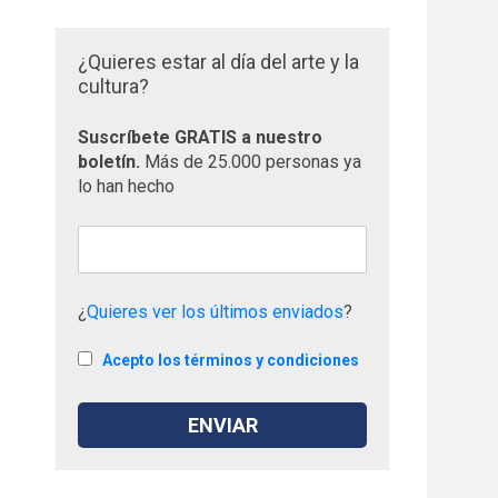
¿Quieres estar al día del arte y la
cultura?
Suscríbete GRATIS a nuestro
boletín.
Más de 25.000 personas ya
lo han hecho
¿
Quieres ver los últimos enviados
?
Acepto los términos y condiciones