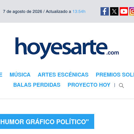
7 de agosto de 2026 / Actualizado a
13:54h
E
MÚSICA
ARTES ESCÉNICAS
PREMIOS SOL
BALAS PERDIDAS
PROYECTO HOY
"HUMOR GRÁFICO POLÍTICO"