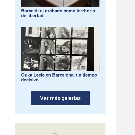
Barceló: el grabado como territorio
de libertad
Ouka Leele en Barcelona, un tiempo
decisivo
Ver más galerías