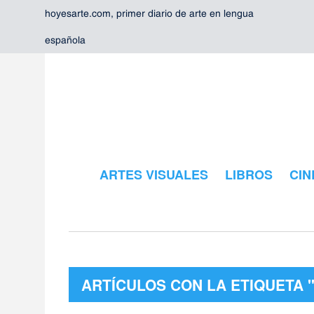
hoyesarte.com, primer diario de arte en lengua
española
ARTES VISUALES
LIBROS
CIN
ARTÍCULOS CON LA ETIQUETA 