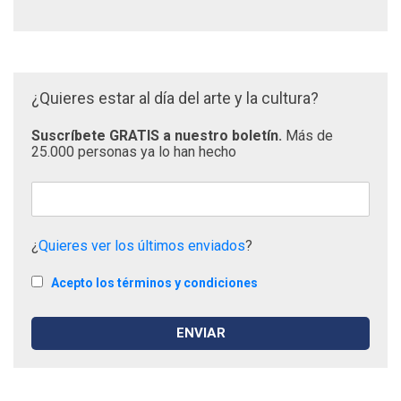
¿Quieres estar al día del arte y la cultura?
Suscríbete GRATIS a nuestro boletín.
Más de
25.000 personas ya lo han hecho
¿
Quieres ver los últimos enviados
?
Acepto los términos y condiciones