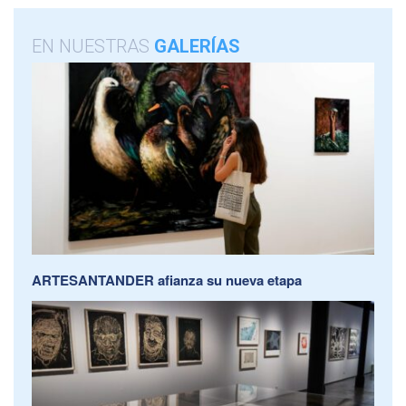
EN NUESTRAS
GALERÍAS
ARTESANTANDER afianza su nueva etapa