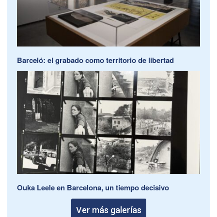
Barceló: el grabado como territorio de libertad
Ouka Leele en Barcelona, un tiempo decisivo
Ver más galerías