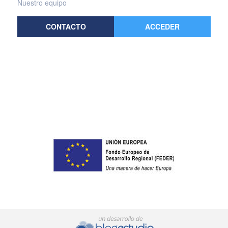
Nuestro equipo
CONTACTO
ACCEDER