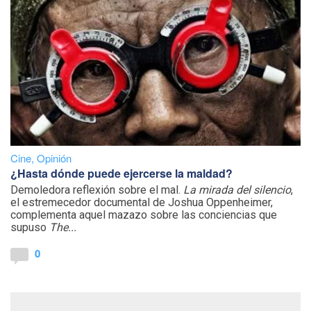
Cine
,
Opinión
¿Hasta dónde puede ejercerse la maldad?
Demoledora reflexión sobre el mal.
La mirada del silencio
,
el estremecedor documental de Joshua Oppenheimer,
complementa aquel mazazo sobre las conciencias que
supuso
The...
0