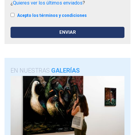
¿
Quieres ver los últimos enviados
?
Acepto los términos y condiciones
EN NUESTRAS
GALERÍAS