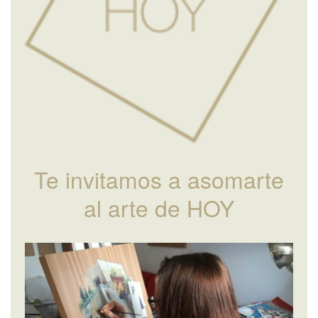
Te invitamos a asomarte
al arte de HOY