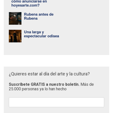
cómo anunciarse en
hoyesarte.com?
Rubens antes de
Rubens
Una larga y
espectacular odisea
¿Quieres estar al día del arte y la cultura?
Suscríbete GRATIS a nuestro boletín.
Más de
25.000 personas ya lo han hecho