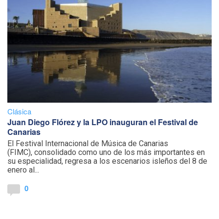
Clásica
Juan Diego Flórez y la LPO inauguran el Festival de
Canarias
El Festival Internacional de Música de Canarias
(FIMC), consolidado como uno de los más importantes en
su especialidad, regresa a los escenarios isleños del 8 de
enero al...
0