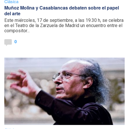
Clásica
Muñoz Molina y Casablancas debaten sobre el papel
del arte
Este miércoles, 17 de septiembre, a las 19.30 h, se celebra
en el Teatro de la Zarzuela de Madrid un encuentro entre el
compositor...
0