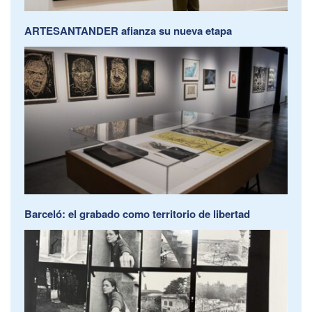
ARTESANTANDER afianza su nueva etapa
Barceló: el grabado como territorio de libertad