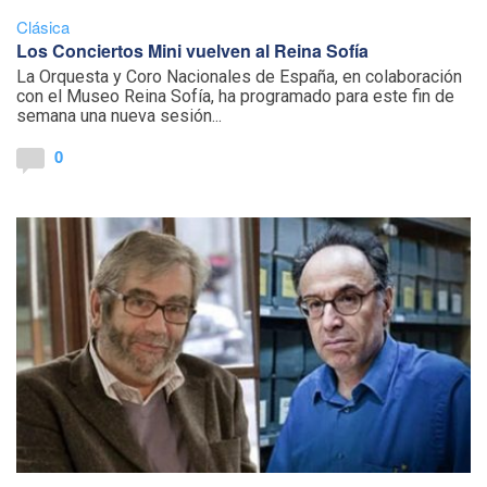
Clásica
Los Conciertos Mini vuelven al Reina Sofía
La Orquesta y Coro Nacionales de España, en colaboración
con el Museo Reina Sofía, ha programado para este fin de
semana una nueva sesión...
0