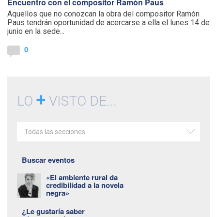
Encuentro con el compositor Ramón Paus
Aquellos que no conozcan la obra del compositor Ramón
Paus tendrán oportunidad de acercarse a ella el lunes 14 de
junio en la sede...
0
+
LO
VISTO DE...
Todas las secciones
Buscar eventos
«El ambiente rural da
credibilidad a la novela
negra»
¿Le gustaría saber