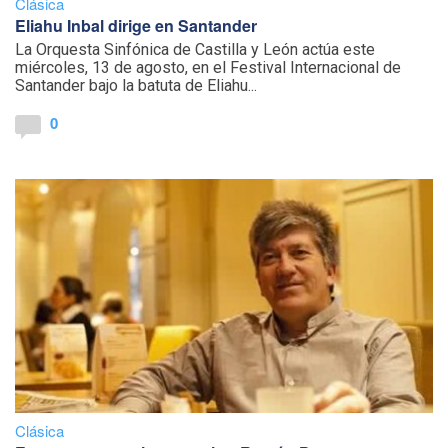
Clásica
Eliahu Inbal dirige en Santander
La Orquesta Sinfónica de Castilla y León actúa este
miércoles, 13 de agosto, en el Festival Internacional de
Santander bajo la batuta de Eliahu...
0
Clásica