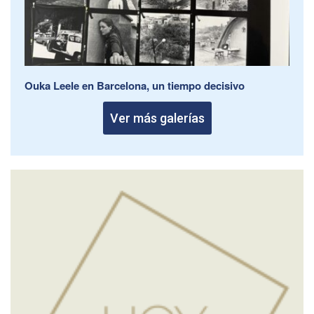
Ouka Leele en Barcelona, un tiempo decisivo
Ver más galerías