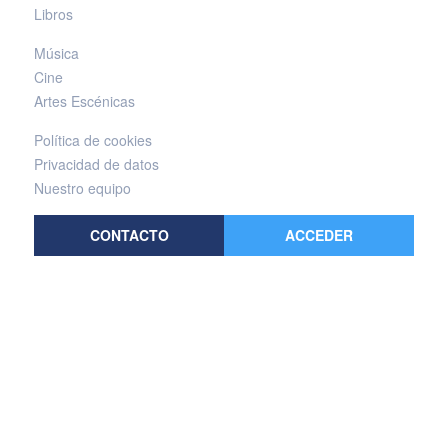
Libros
Música
Cine
Artes Escénicas
Política de cookies
Privacidad de datos
Nuestro equipo
CONTACTO
ACCEDER