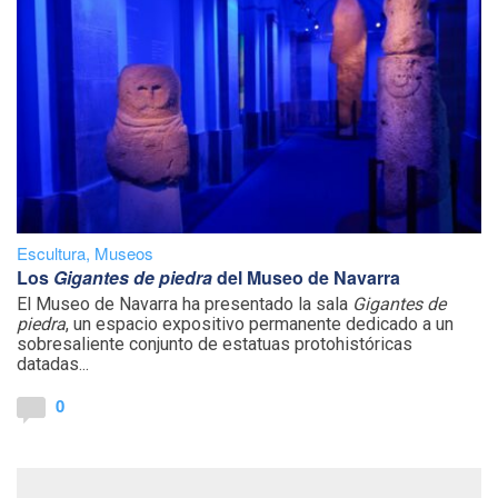
Escultura
,
Museos
Los
Gigantes de piedra
del Museo de Navarra
El Museo de Navarra ha presentado la sala
Gigantes de
piedra
, un espacio expositivo permanente dedicado a un
sobresaliente conjunto de estatuas protohistóricas
datadas...
0