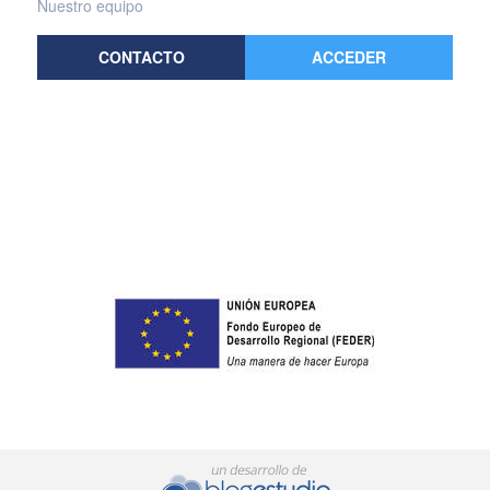
Nuestro equipo
CONTACTO
ACCEDER