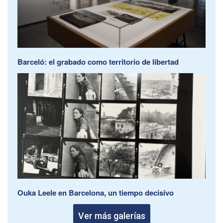
Barceló: el grabado como territorio de libertad
Ouka Leele en Barcelona, un tiempo decisivo
Ver más galerías