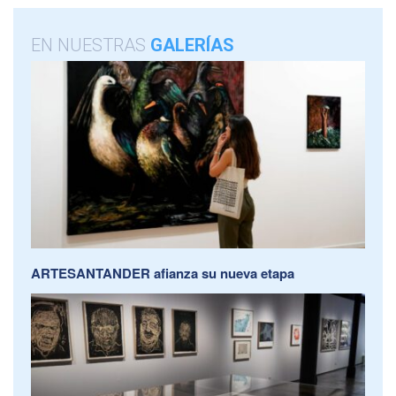
EN NUESTRAS
GALERÍAS
ARTESANTANDER afianza su nueva etapa