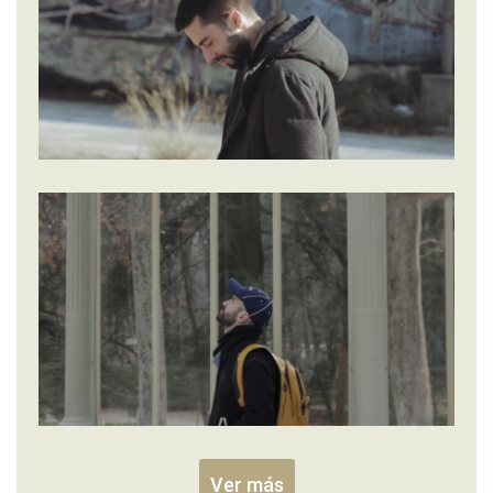
Ver más