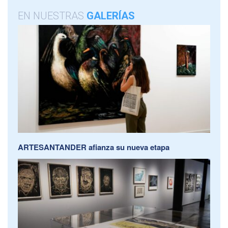
EN NUESTRAS
GALERÍAS
ARTESANTANDER afianza su nueva etapa