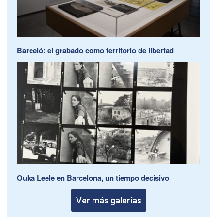
Barceló: el grabado como territorio de libertad
Ouka Leele en Barcelona, un tiempo decisivo
Ver más galerías