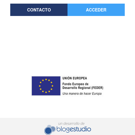
CONTACTO
ACCEDER