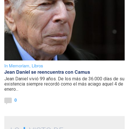
In Memoriam
,
Libros
Jean Daniel se reencuentra con Camus
Jean Daniel vivió 99 años. De los más de 36.000 días de su
existencia siempre recordó como el más aciago aquel 4 de
enero...
0