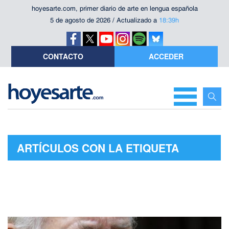
hoyesarte.com, primer diario de arte en lengua española
5 de agosto de 2026 / Actualizado a
18:39h
CONTACTO
ACCEDER
ARTÍCULOS CON LA ETIQUETA
"JEAN DANIEL"