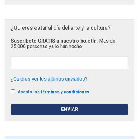
¿Quieres estar al día del arte y la cultura?
Suscríbete GRATIS a nuestro boletín.
Más de
25.000 personas ya lo han hecho
¿
Quieres ver los últimos enviados
?
Acepto los términos y condiciones