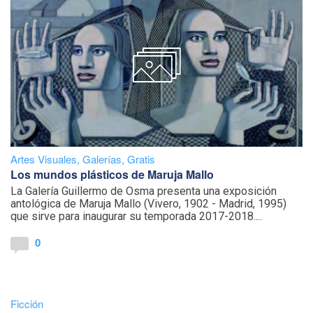
Artes Visuales
,
Galerías
,
Gratis
Los mundos plásticos de Maruja Mallo
La Galería Guillermo de Osma presenta una exposición
antológica de Maruja Mallo (Vivero, 1902 - Madrid, 1995)
que sirve para inaugurar su temporada 2017-2018....
0
Ficción