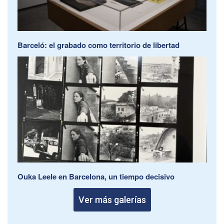
Barceló: el grabado como territorio de libertad
Ouka Leele en Barcelona, un tiempo decisivo
Ver más galerías