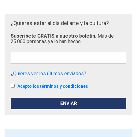
¿Quieres estar al día del arte y la cultura?
Suscríbete GRATIS a nuestro boletín.
Más de
25.000 personas ya lo han hecho
¿
Quieres ver los últimos enviados
?
Acepto los términos y condiciones