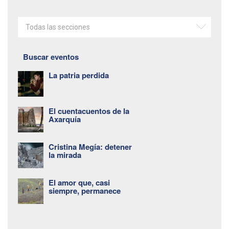
Todas las secciones
Buscar eventos
La patria perdida
El cuentacuentos de la
Axarquía
Cristina Megía: detener
la mirada
El amor que, casi
siempre, permanece