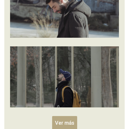
Ver más