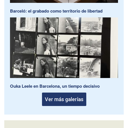
Barceló: el grabado como territorio de libertad
Ouka Leele en Barcelona, un tiempo decisivo
Ver más galerías