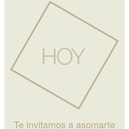
Te invitamos a asomarte