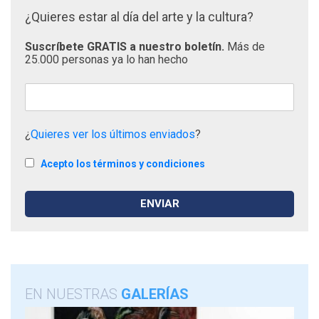
¿Quieres estar al día del arte y la cultura?
Suscríbete GRATIS a nuestro boletín.
Más de
25.000 personas ya lo han hecho
¿
Quieres ver los últimos enviados
?
Acepto los términos y condiciones
EN NUESTRAS
GALERÍAS