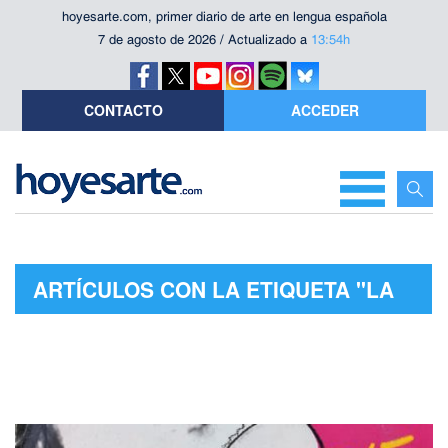
hoyesarte.com, primer diario de arte en lengua española
7 de agosto de 2026 / Actualizado a
13:54h
CONTACTO
ACCEDER
ARTÍCULOS CON LA ETIQUETA "LA
MONTE YOUNG"