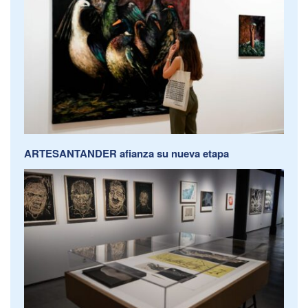
ARTESANTANDER afianza su nueva etapa