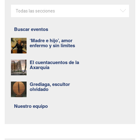
Todas las secciones
Buscar eventos
‘Madre e hijo’, amor
enfermo y sin límites
El cuentacuentos de la
Axarquía
Grediaga, escultor
olvidado
Nuestro equipo