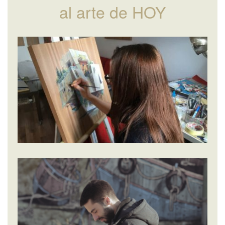
al arte de HOY