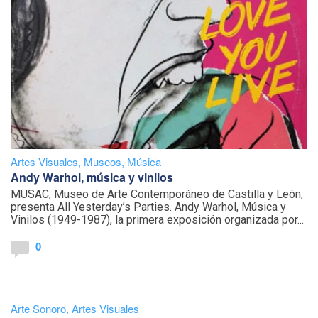
Artes Visuales
,
Museos
,
Música
Andy Warhol, música y vinilos
MUSAC, Museo de Arte Contemporáneo de Castilla y León,
presenta All Yesterday’s Parties. Andy Warhol, Música y
Vinilos (1949-1987), la primera exposición organizada por...
0
Arte Sonoro
,
Artes Visuales