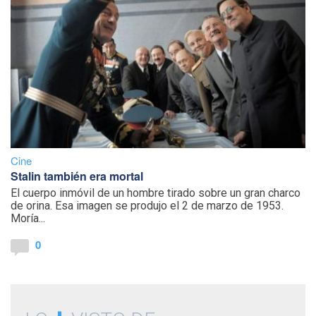
Cine
Stalin también era mortal
El cuerpo inmóvil de un hombre tirado sobre un gran charco
de orina. Esa imagen se produjo el 2 de marzo de 1953.
Moría...
0