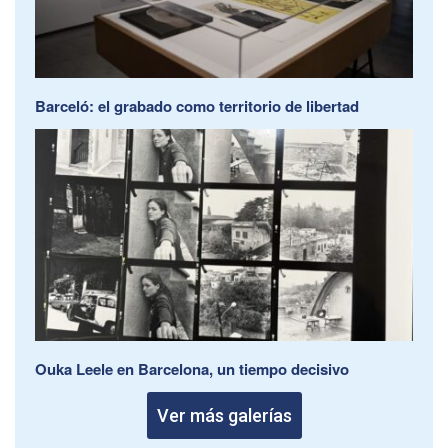
Barceló: el grabado como territorio de libertad
Ouka Leele en Barcelona, un tiempo decisivo
Ver más galerías