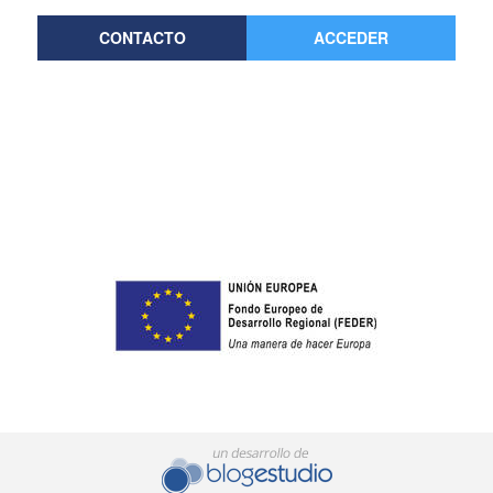
CONTACTO
ACCEDER