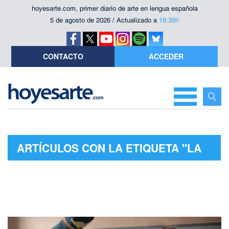
hoyesarte.com, primer diario de arte en lengua española
5 de agosto de 2026 / Actualizado a
18:39h
CONTACTO
ACCEDER
ARTÍCULOS CON LA ETIQUETA "LA
MUERTE DE STALIN"