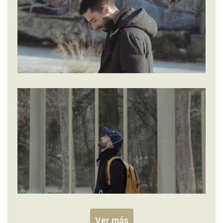
Ver más