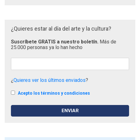
¿Quieres estar al día del arte y la cultura?
Suscríbete GRATIS a nuestro boletín.
Más de
25.000 personas ya lo han hecho
¿
Quieres ver los últimos enviados
?
Acepto los términos y condiciones