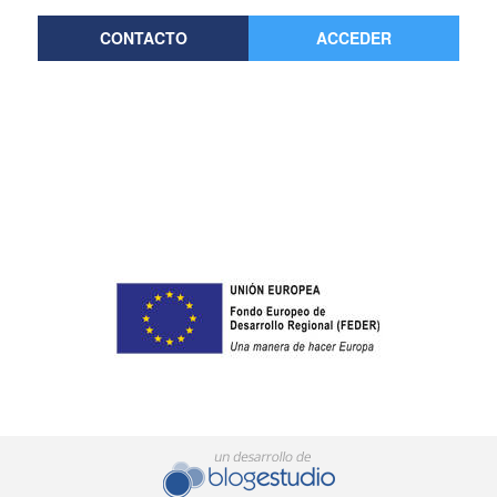
CONTACTO
ACCEDER