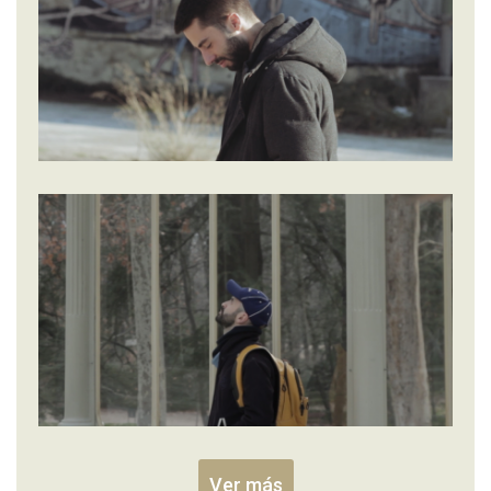
Ver más