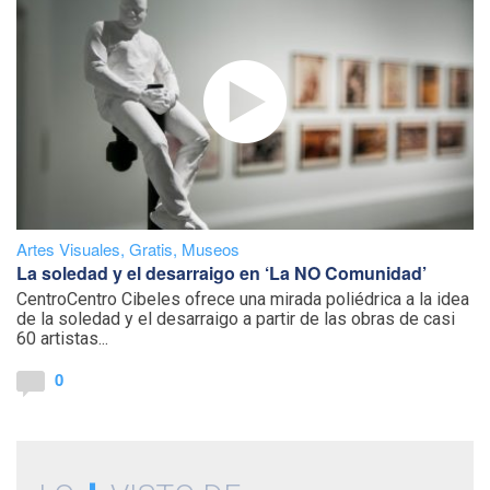
Artes Visuales
,
Gratis
,
Museos
La soledad y el desarraigo en ‘La NO Comunidad’
CentroCentro Cibeles ofrece una mirada poliédrica a la idea
de la soledad y el desarraigo a partir de las obras de casi
60 artistas...
0