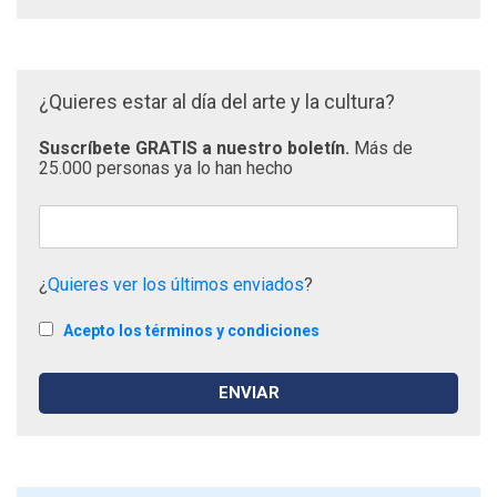
¿Quieres estar al día del arte y la cultura?
Suscríbete GRATIS a nuestro boletín.
Más de
25.000 personas ya lo han hecho
¿
Quieres ver los últimos enviados
?
Acepto los términos y condiciones