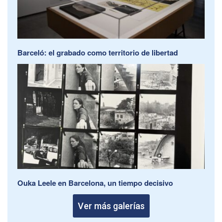
Barceló: el grabado como territorio de libertad
Ouka Leele en Barcelona, un tiempo decisivo
Ver más galerías