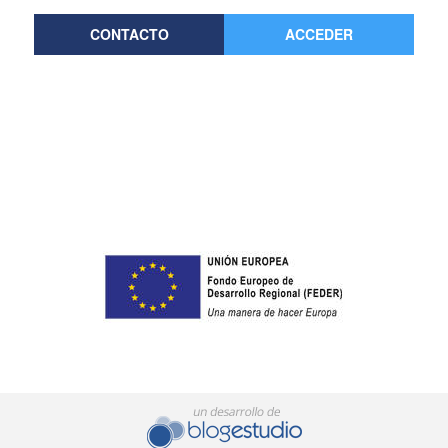
CONTACTO
ACCEDER