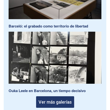
Barceló: el grabado como territorio de libertad
Ouka Leele en Barcelona, un tiempo decisivo
Ver más galerías