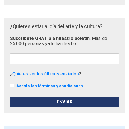
¿Quieres estar al día del arte y la cultura?
Suscríbete GRATIS a nuestro boletín.
Más de
25.000 personas ya lo han hecho
¿
Quieres ver los últimos enviados
?
Acepto los términos y condiciones