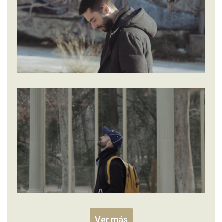
Ver más