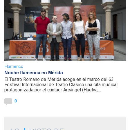
Flamenco
Noche flamenca en Mérida
El Teatro Romano de Mérida acoge en el marco del 63
Festival Internacional de Teatro Clásico una cita musical
protagonizada por el cantaor Arcángel (Huelva,...
0