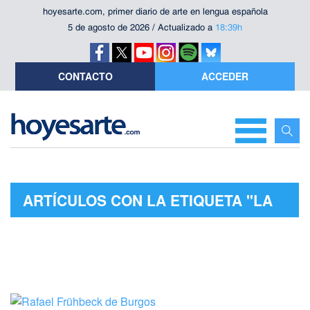
hoyesarte.com, primer diario de arte en lengua española
5 de agosto de 2026 / Actualizado a
18:39h
CONTACTO
ACCEDER
ARTÍCULOS CON LA ETIQUETA "LA
TEMPRANICA"