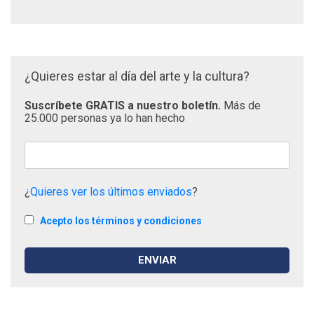
¿Quieres estar al día del arte y la cultura?
Suscríbete GRATIS a nuestro boletín.
Más de
25.000 personas ya lo han hecho
¿
Quieres ver los últimos enviados
?
Acepto los términos y condiciones