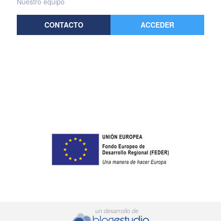
Nuestro equipo
CONTACTO
ACCEDER