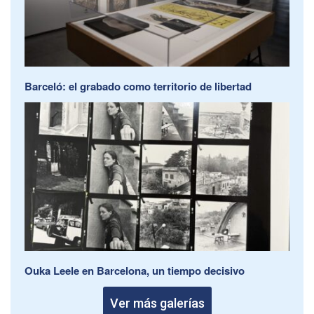
Barceló: el grabado como territorio de libertad
Ouka Leele en Barcelona, un tiempo decisivo
Ver más galerías