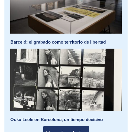
Barceló: el grabado como territorio de libertad
Ouka Leele en Barcelona, un tiempo decisivo