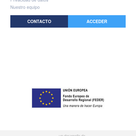
Nuestro equipo
CONTACTO
ACCEDER