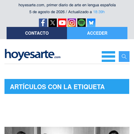
hoyesarte.com, primer diario de arte en lengua española
5 de agosto de 2026 / Actualizado a
18:39h
CONTACTO
ACCEDER
ARTÍCULOS CON LA ETIQUETA
"LOPE MORALES"