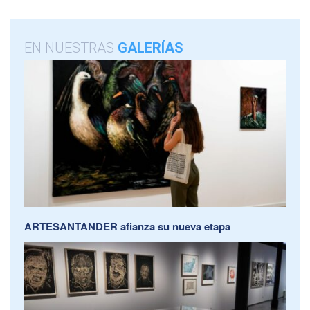
EN NUESTRAS
GALERÍAS
ARTESANTANDER afianza su nueva etapa