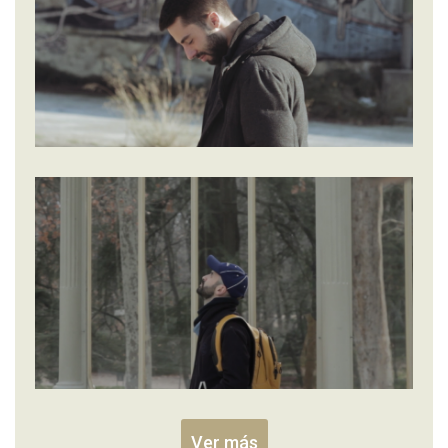
Ver más