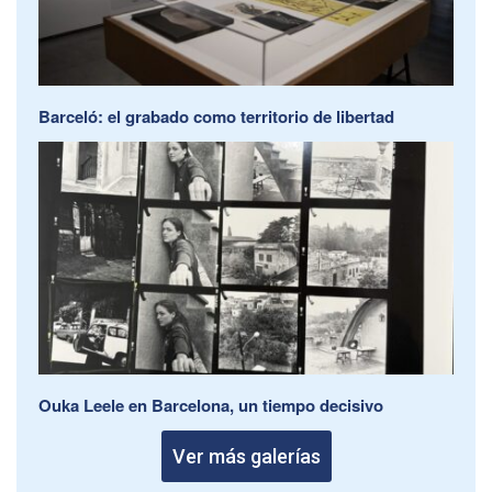
Barceló: el grabado como territorio de libertad
Ouka Leele en Barcelona, un tiempo decisivo
Ver más galerías