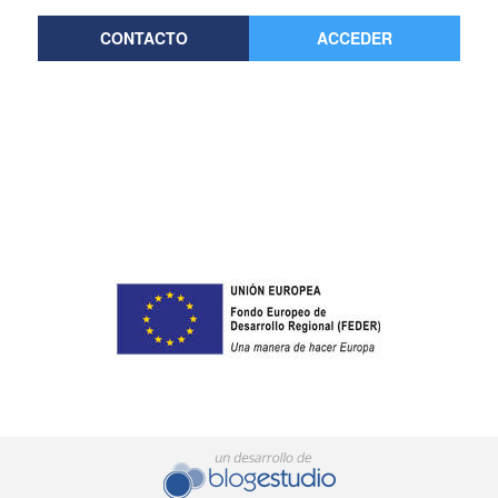
CONTACTO
ACCEDER