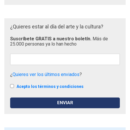
¿Quieres estar al día del arte y la cultura?
Suscríbete GRATIS a nuestro boletín.
Más de
25.000 personas ya lo han hecho
¿
Quieres ver los últimos enviados
?
Acepto los términos y condiciones