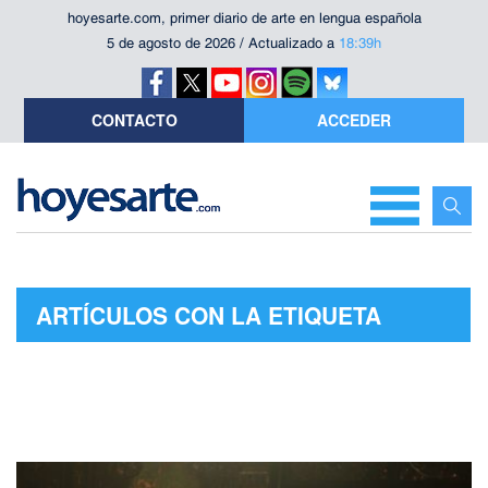
hoyesarte.com, primer diario de arte en lengua española
5 de agosto de 2026 / Actualizado a
18:39h
CONTACTO
ACCEDER
ARTÍCULOS CON LA ETIQUETA
"LUCHA"