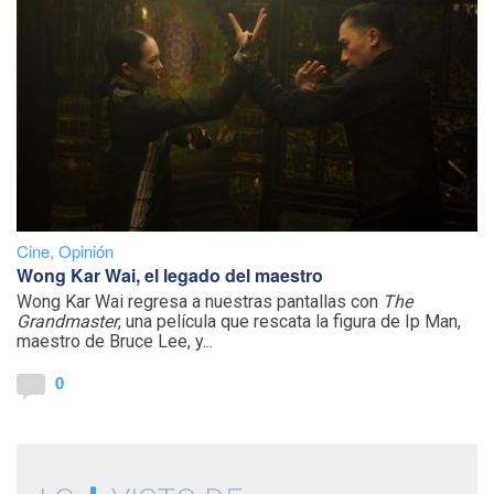
Cine
,
Opinión
Wong Kar Wai, el legado del maestro
Wong Kar Wai regresa a nuestras pantallas con
The
Grandmaster
, una película que rescata la figura de Ip Man,
maestro de Bruce Lee, y...
0