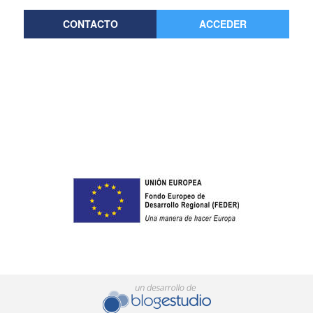
CONTACTO
ACCEDER