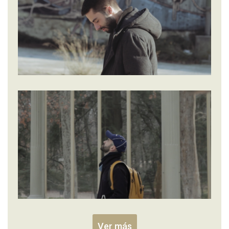
Ver más