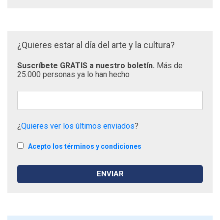
¿Quieres estar al día del arte y la cultura?
Suscríbete GRATIS a nuestro boletín.
Más de
25.000 personas ya lo han hecho
¿
Quieres ver los últimos enviados
?
Acepto los términos y condiciones