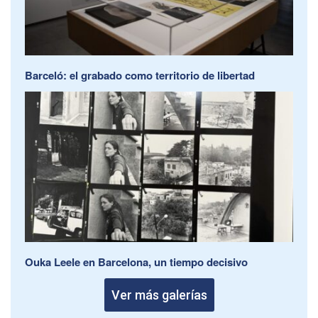
Barceló: el grabado como territorio de libertad
Ouka Leele en Barcelona, un tiempo decisivo
Ver más galerías