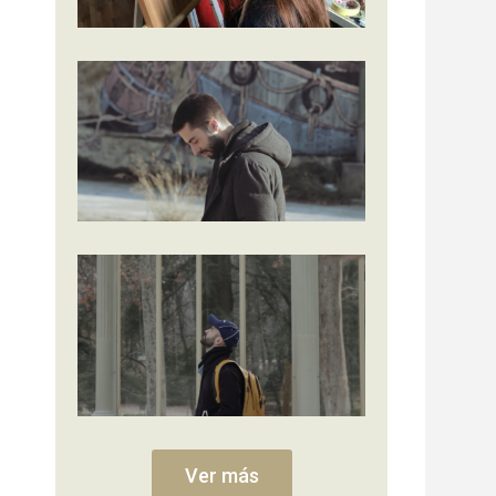
Ver más