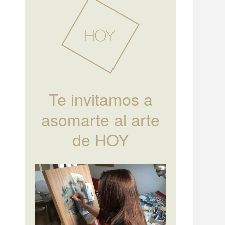
Te invitamos a
asomarte al arte
de HOY