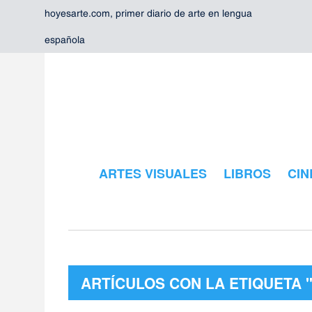
hoyesarte.com, primer diario de arte en lengua
española
ARTES VISUALES
LIBROS
CIN
ARTÍCULOS CON LA ETIQUETA 