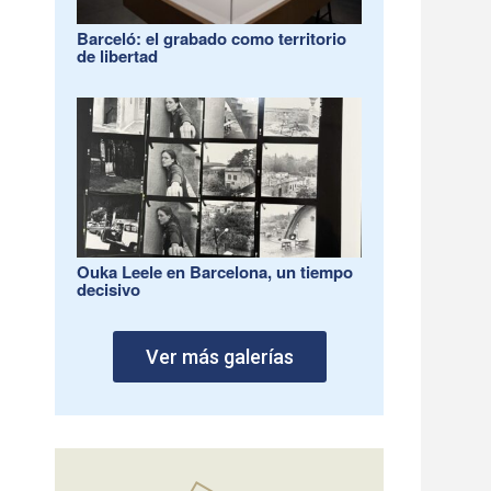
Barceló: el grabado como territorio
de libertad
Ouka Leele en Barcelona, un tiempo
decisivo
Ver más galerías