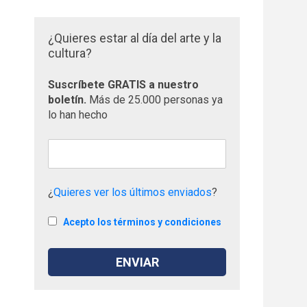
¿Quieres estar al día del arte y la
cultura?
Suscríbete GRATIS a nuestro
boletín.
Más de 25.000 personas ya
lo han hecho
¿
Quieres ver los últimos enviados
?
Acepto los términos y condiciones