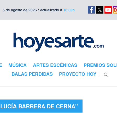
5 de agosto de 2026 / Actualizado a
18:39h
E
MÚSICA
ARTES ESCÉNICAS
PREMIOS SOL
BALAS PERDIDAS
PROYECTO HOY
"LUCÍA BARRERA DE CERNA"