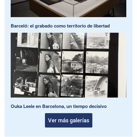
Barceló: el grabado como territorio de libertad
Ouka Leele en Barcelona, un tiempo decisivo
Ver más galerías