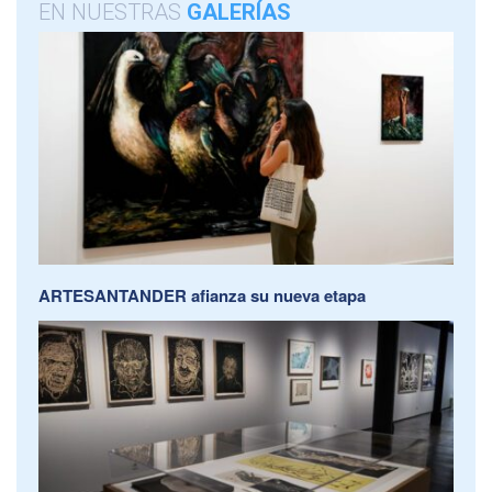
EN NUESTRAS
GALERÍAS
ARTESANTANDER afianza su nueva etapa