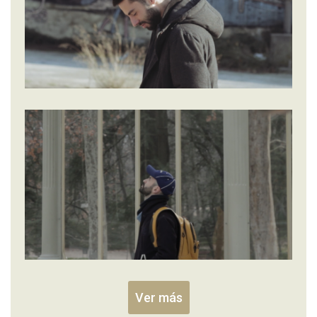
Ver más