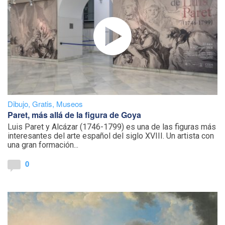
Dibujo
,
Gratis
,
Museos
Paret, más allá de la figura de Goya
Luis Paret y Alcázar (1746-1799) es una de las figuras más
interesantes del arte español del siglo XVIII. Un artista con
una gran formación...
0