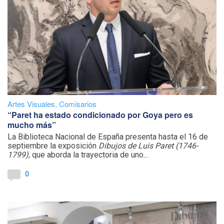
Artes Visuales
,
Comisarios
“Paret ha estado condicionado por Goya pero es
mucho más”
La Biblioteca Nacional de España presenta hasta el 16 de
septiembre la exposición
Dibujos de Luis Paret (1746-
1799),
que aborda la trayectoria de uno...
0