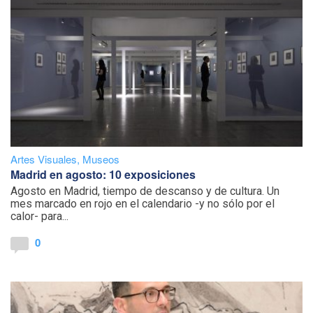
Artes Visuales
,
Museos
Madrid en agosto: 10 exposiciones
Agosto en Madrid, tiempo de descanso y de cultura. Un
mes marcado en rojo en el calendario -y no sólo por el
calor- para...
0