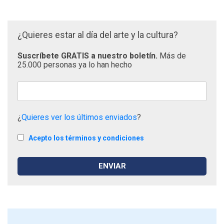
¿Quieres estar al día del arte y la cultura?
Suscríbete GRATIS a nuestro boletín.
Más de
25.000 personas ya lo han hecho
¿
Quieres ver los últimos enviados
?
Acepto los términos y condiciones