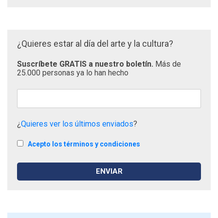
¿Quieres estar al día del arte y la cultura?
Suscríbete GRATIS a nuestro boletín.
Más de
25.000 personas ya lo han hecho
¿
Quieres ver los últimos enviados
?
Acepto los términos y condiciones