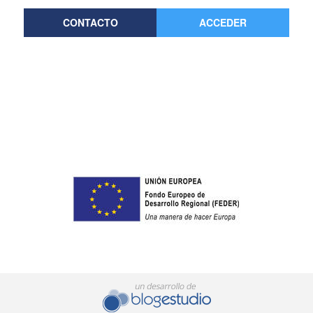
CONTACTO
ACCEDER