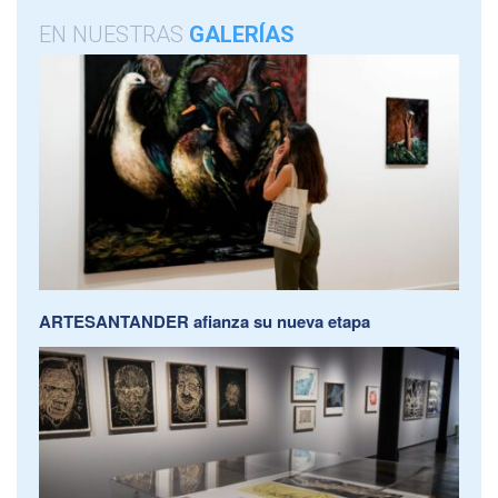
EN NUESTRAS
GALERÍAS
ARTESANTANDER afianza su nueva etapa