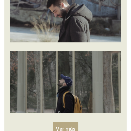
Ver más