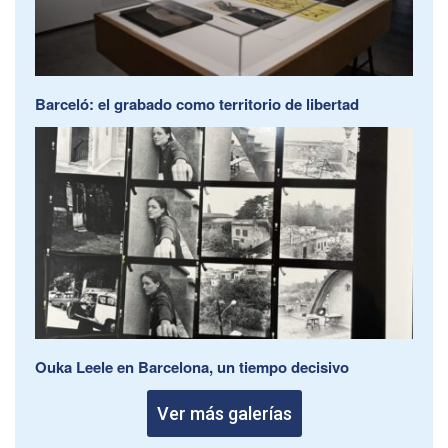
Barceló: el grabado como territorio de libertad
Ouka Leele en Barcelona, un tiempo decisivo
Ver más galerías