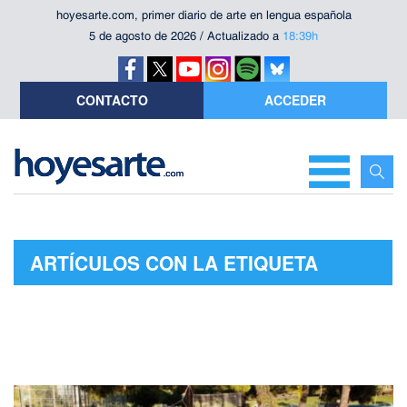
hoyesarte.com, primer diario de arte en lengua española
5 de agosto de 2026 / Actualizado a
18:39h
CONTACTO
ACCEDER
ARTÍCULOS CON LA ETIQUETA
"MARÍA SALGADO"