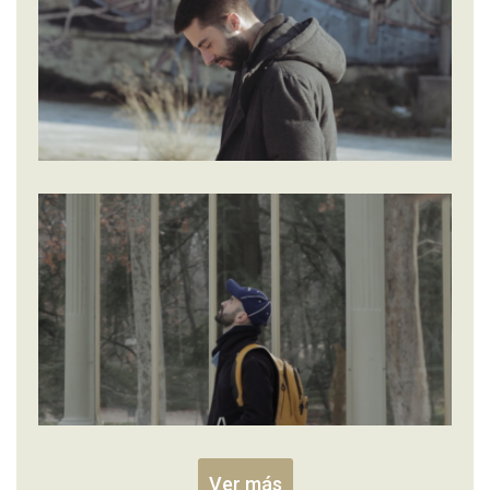
Ver más