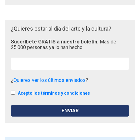
¿Quieres estar al día del arte y la cultura?
Suscríbete GRATIS a nuestro boletín.
Más de
25.000 personas ya lo han hecho
¿
Quieres ver los últimos enviados
?
Acepto los términos y condiciones