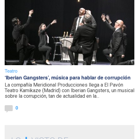
Teatro
‘Iberian Gangsters’, música para hablar de corrupción
La compañía Meridional Producciones llega a El Pavón
Teatro Kamikaze (Madrid) con Iberian Gangsters, un musical
sobre la corrupción, tan de actualidad en la...
0