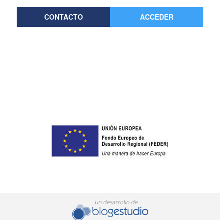
CONTACTO
ACCEDER