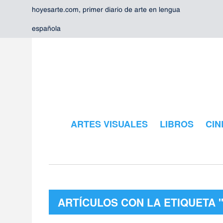
hoyesarte.com, primer diario de arte en lengua
española
ARTES VISUALES
LIBROS
CIN
ARTÍCULOS CON LA ETIQUETA 