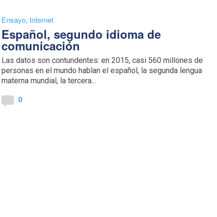
Ensayo
,
Internet
Español, segundo idioma de
comunicación
Las datos son contundentes: en 2015, casi 560 millones de
personas en el mundo hablan el español, la segunda lengua
materna mundial, la tercera...
0