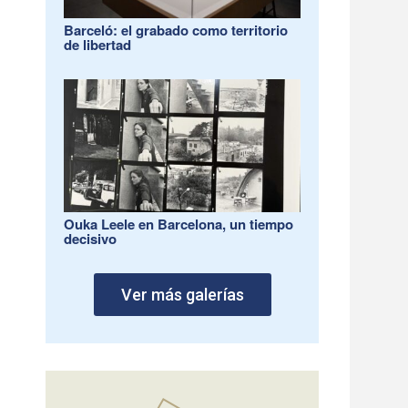
Barceló: el grabado como territorio
de libertad
Ouka Leele en Barcelona, un tiempo
decisivo
Ver más galerías