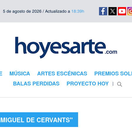
5 de agosto de 2026 / Actualizado a
18:39h
E
MÚSICA
ARTES ESCÉNICAS
PREMIOS SOL
BALAS PERDIDAS
PROYECTO HOY
"MIGUEL DE CERVANTS"