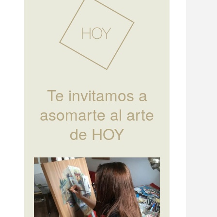
Te invitamos a
asomarte al arte
de HOY