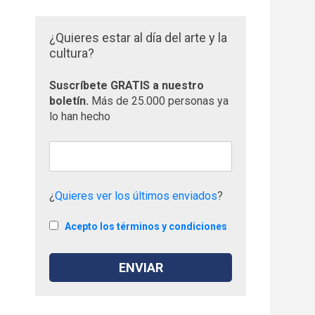
¿Quieres estar al día del arte y la
cultura?
Suscríbete GRATIS a nuestro
boletín.
Más de 25.000 personas ya
lo han hecho
¿
Quieres ver los últimos enviados
?
Acepto los términos y condiciones