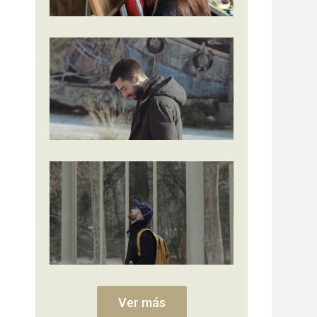
Ver más