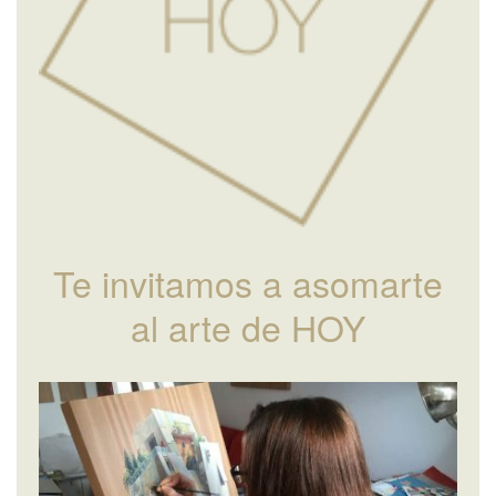
Te invitamos a asomarte
al arte de HOY