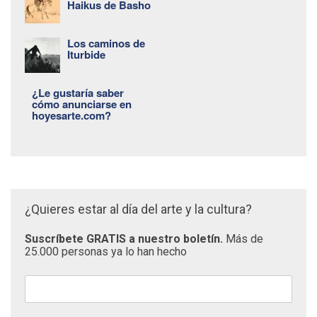
Haikus de Basho
Los caminos de
Iturbide
¿Le gustaría saber
cómo anunciarse en
hoyesarte.com?
¿Quieres estar al día del arte y la cultura?
Suscríbete GRATIS a nuestro boletín.
Más de
25.000 personas ya lo han hecho