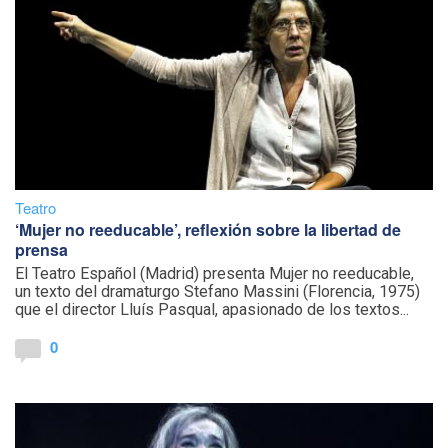
Teatro
‘Mujer no reeducable’, reflexión sobre la libertad de
prensa
El Teatro Español (Madrid) presenta Mujer no reeducable,
un texto del dramaturgo Stefano Massini (Florencia, 1975)
que el director Lluís Pasqual, apasionado de los textos...
0