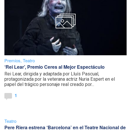
Premios
,
Teatro
‘Rei Lear’, Premio Ceres al Mejor Espectáculo
Rei Lear, dirigida y adaptada por Lluís Pascual,
protagonizada por la veterana actriz Nuria Espert en el
papel del trágico personaje real creado por...
1
Teatro
Pere Riera estrena ‘Barcelona’ en el Teatre Nacional de