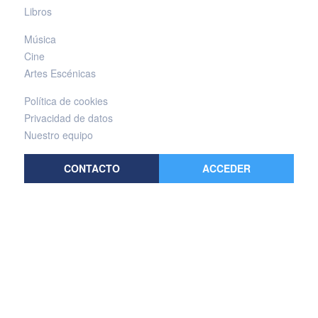
Libros
Música
Cine
Artes Escénicas
Política de cookies
Privacidad de datos
Nuestro equipo
CONTACTO
ACCEDER