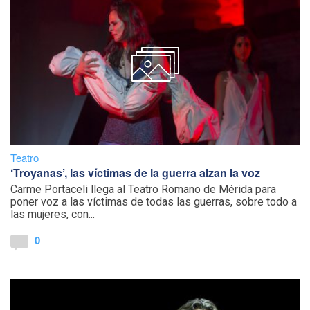
Teatro
‘Troyanas’, las víctimas de la guerra alzan la voz
Carme Portaceli llega al Teatro Romano de Mérida para
poner voz a las víctimas de todas las guerras, sobre todo a
las mujeres, con...
0