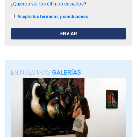
¿
Quieres ver los últimos enviados
?
Acepto los términos y condiciones
EN NUESTRAS
GALERÍAS