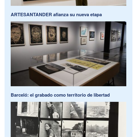
ARTESANTANDER afianza su nueva etapa
Barceló: el grabado como territorio de libertad