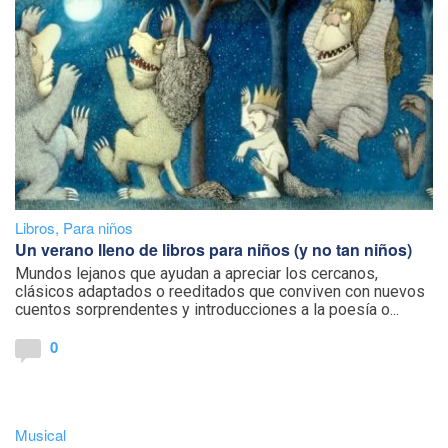
Libros
,
Para niños
Un verano lleno de libros para niños (y no tan niños)
Mundos lejanos que ayudan a apreciar los cercanos,
clásicos adaptados o reeditados que conviven con nuevos
cuentos sorprendentes y introducciones a la poesía o...
0
Musical