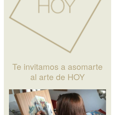
Te invitamos a asomarte
al arte de HOY