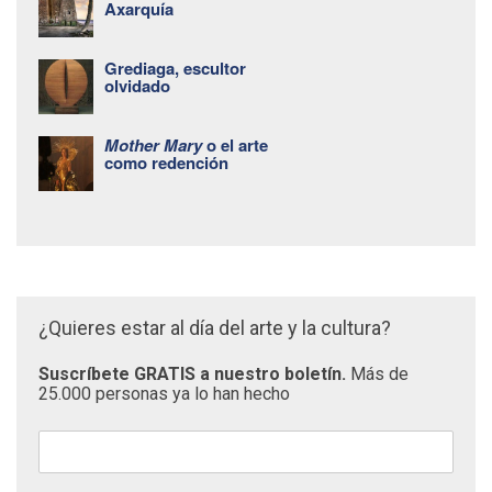
Axarquía
Grediaga, escultor
olvidado
Mother Mary
o el arte
como redención
¿Quieres estar al día del arte y la cultura?
Suscríbete GRATIS a nuestro boletín.
Más de
25.000 personas ya lo han hecho