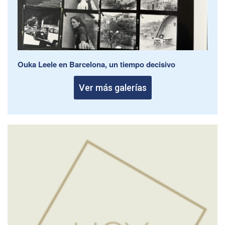
Ouka Leele en Barcelona, un tiempo decisivo
Ver más galerías