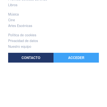
Libros
Música
Cine
Artes Escénicas
Política de cookies
Privacidad de datos
Nuestro equipo
CONTACTO
ACCEDER