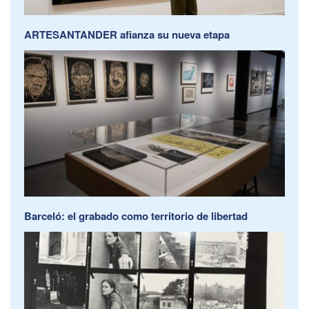
ARTESANTANDER afianza su nueva etapa
Barceló: el grabado como territorio de libertad