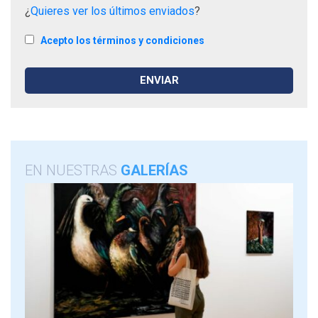
¿
Quieres ver los últimos enviados
?
Acepto los términos y condiciones
EN NUESTRAS
GALERÍAS