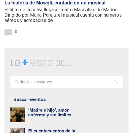
La historia de Mowgli, contada en un musical
El libro de la selva llega al Teatro Maravillas de Madrid.
Dirigido por María Pareja, el musical cuenta con números
aéreos y acrobacias de...
0
+
LO
VISTO DE...
Todas las secciones
Buscar eventos
‘Madre e hijo’, amor
enfermo y sin límites
El cuentacuentos de la