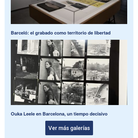
Barceló: el grabado como territorio de libertad
Ouka Leele en Barcelona, un tiempo decisivo
Ver más galerías