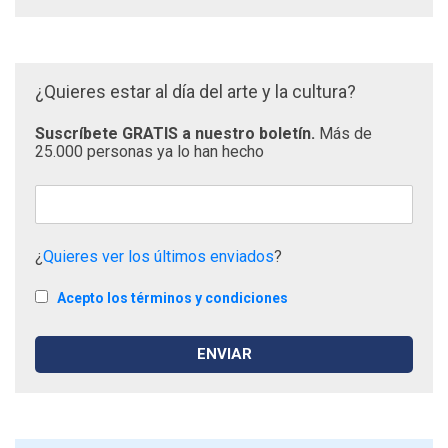
¿Quieres estar al día del arte y la cultura?
Suscríbete GRATIS a nuestro boletín.
Más de
25.000 personas ya lo han hecho
¿
Quieres ver los últimos enviados
?
Acepto los términos y condiciones