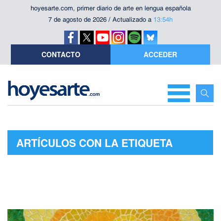
hoyesarte.com, primer diario de arte en lengua española
7 de agosto de 2026 / Actualizado a
13:54h
CONTACTO
ACCEDER
ARTÍCULOS CON LA ETIQUETA
"MUHADÍN KISHEV"