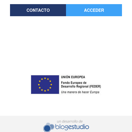
CONTACTO
ACCEDER