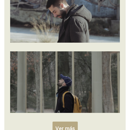
Ver más