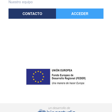
Nuestro equipo
CONTACTO
ACCEDER