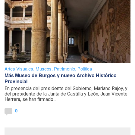
Artes Visuales
,
Museos
,
Patrimonio
,
Política
Más Museo de Burgos y nuevo Archivo Histórico
Provincial
En presencia del presidente del Gobierno, Mariano Rajoy, y
del presidente de la Junta de Castilla y León, Juan Vicente
Herrera, se han firmado...
0