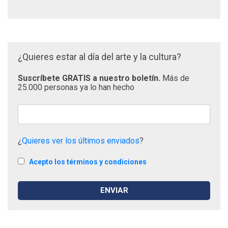
¿Quieres estar al día del arte y la cultura?
Suscríbete GRATIS a nuestro boletín.
Más de
25.000 personas ya lo han hecho
¿
Quieres ver los últimos enviados
?
Acepto los términos y condiciones