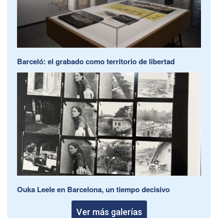
Barceló: el grabado como territorio de libertad
Ouka Leele en Barcelona, un tiempo decisivo
Ver más galerías