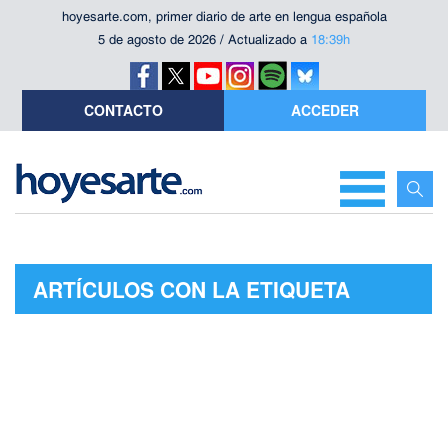
hoyesarte.com, primer diario de arte en lengua española
5 de agosto de 2026 / Actualizado a
18:39h
CONTACTO
ACCEDER
ARTÍCULOS CON LA ETIQUETA
"MUSEO ETNOLÓGICO DE
BARCELONA"