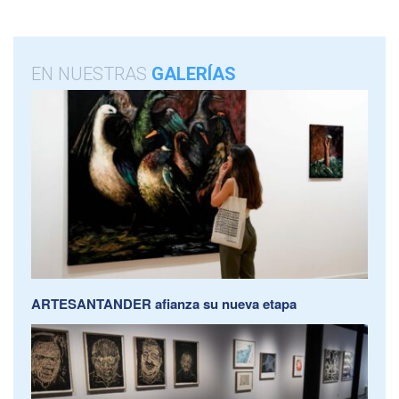
EN NUESTRAS
GALERÍAS
ARTESANTANDER afianza su nueva etapa