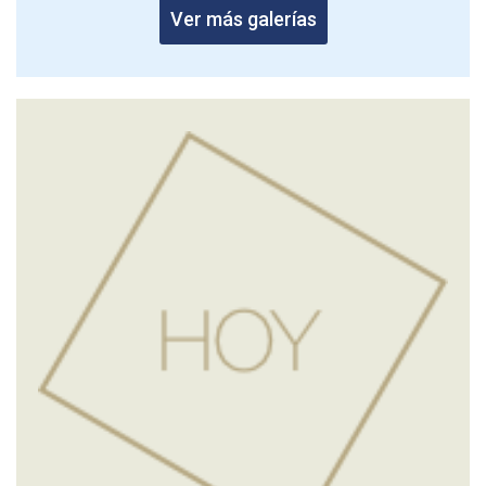
Ver más galerías