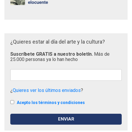
elocuente
¿Quieres estar al día del arte y la cultura?
Suscríbete GRATIS a nuestro boletín.
Más de
25.000 personas ya lo han hecho
¿
Quieres ver los últimos enviados
?
Acepto los términos y condiciones