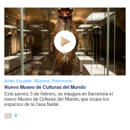
Artes Visuales
,
Museos
,
Patrimonio
Nuevo Museo de Culturas del Mundo
Este jueves, 5 de febrero, se inaugura en Barcelona el
nuevo Museo de Culturas del Mundo, que ocupa los
espacios de la Casa Nadal...
0