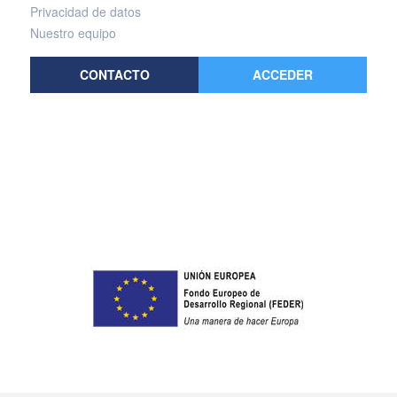
Privacidad de datos
Nuestro equipo
CONTACTO
ACCEDER