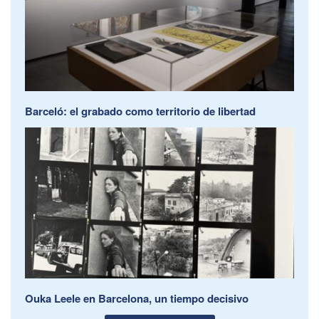
Barceló: el grabado como territorio de libertad
Ouka Leele en Barcelona, un tiempo decisivo