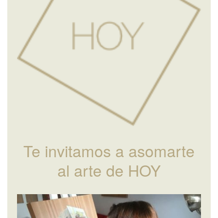
Te invitamos a asomarte
al arte de HOY