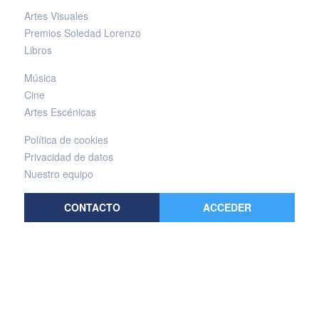
Artes Visuales
Premios Soledad Lorenzo
Libros
Música
Cine
Artes Escénicas
Política de cookies
Privacidad de datos
Nuestro equipo
CONTACTO
ACCEDER