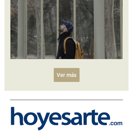
Ver más