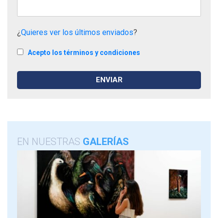
¿
Quieres ver los últimos enviados
?
Acepto los términos y condiciones
EN NUESTRAS
GALERÍAS