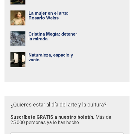
La mujer en el arte:
Rosario Weiss
Cristina Megía: detener
la mirada
Naturaleza, espacio y
vacío
¿Quieres estar al día del arte y la cultura?
Suscríbete GRATIS a nuestro boletín.
Más de
25.000 personas ya lo han hecho