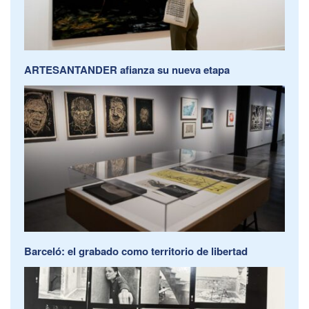
ARTESANTANDER afianza su nueva etapa
Barceló: el grabado como territorio de libertad