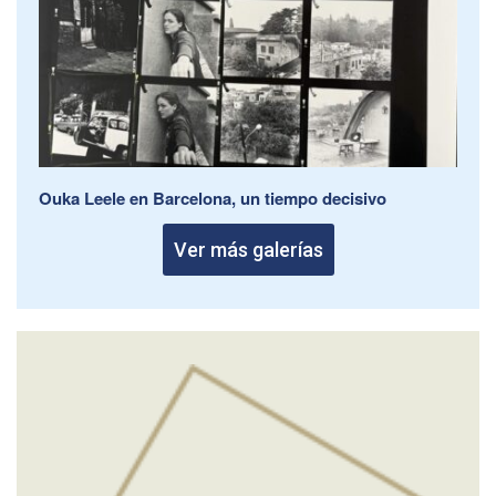
Ouka Leele en Barcelona, un tiempo decisivo
Ver más galerías