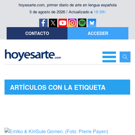
hoyesarte.com, primer diario de arte en lengua española
5 de agosto de 2026 / Actualizado a
18:39h
CONTACTO
ACCEDER
ARTÍCULOS CON LA ETIQUETA
"MÚSICA TRADICIONAL JAPONESA"