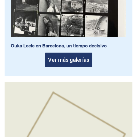
Ouka Leele en Barcelona, un tiempo decisivo
Ver más galerías