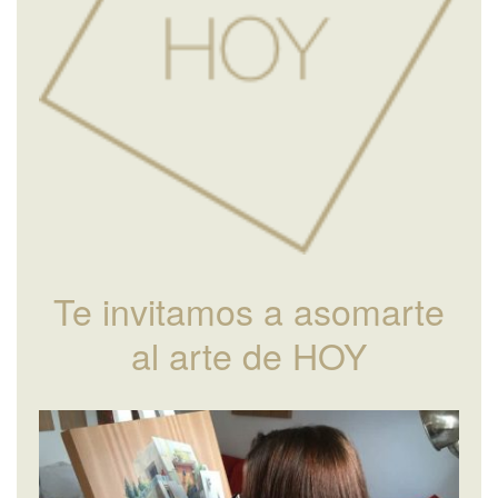
Te invitamos a asomarte
al arte de HOY