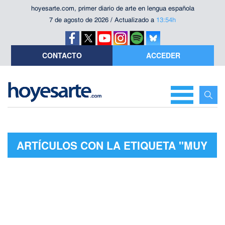
hoyesarte.com, primer diario de arte en lengua española
7 de agosto de 2026 / Actualizado a
13:54h
CONTACTO
ACCEDER
ARTÍCULOS CON LA ETIQUETA "MUY
PERSONAL"