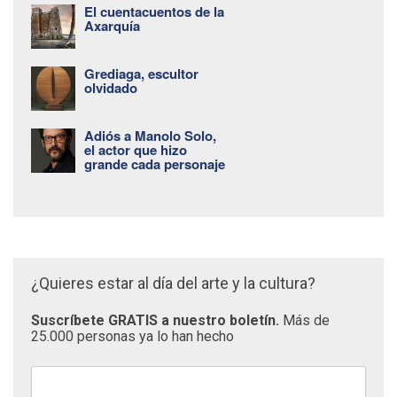
El cuentacuentos de la
Axarquía
Grediaga, escultor
olvidado
Adiós a Manolo Solo,
el actor que hizo
grande cada personaje
¿Quieres estar al día del arte y la cultura?
Suscríbete GRATIS a nuestro boletín.
Más de
25.000 personas ya lo han hecho