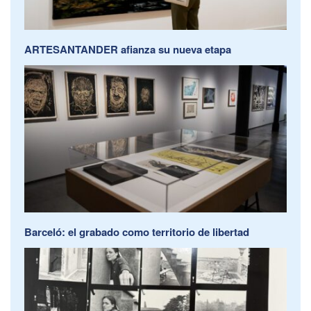
ARTESANTANDER afianza su nueva etapa
Barceló: el grabado como territorio de libertad