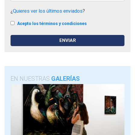
¿
Quieres ver los últimos enviados
?
Acepto los términos y condiciones
EN NUESTRAS
GALERÍAS