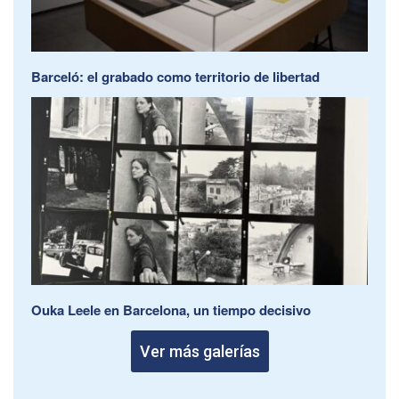
Barceló: el grabado como territorio de libertad
Ouka Leele en Barcelona, un tiempo decisivo
Ver más galerías