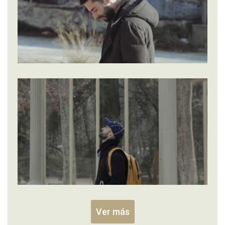
Ver más