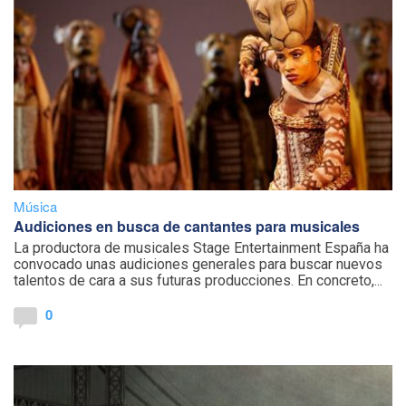
Música
Audiciones en busca de cantantes para musicales
La productora de musicales Stage Entertainment España ha
convocado unas audiciones generales para buscar nuevos
talentos de cara a sus futuras producciones. En concreto,...
0