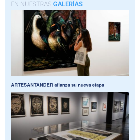
EN NUESTRAS
GALERÍAS
ARTESANTANDER afianza su nueva etapa