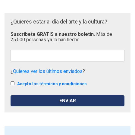
¿Quieres estar al día del arte y la cultura?
Suscríbete GRATIS a nuestro boletín.
Más de
25.000 personas ya lo han hecho
¿
Quieres ver los últimos enviados
?
Acepto los términos y condiciones