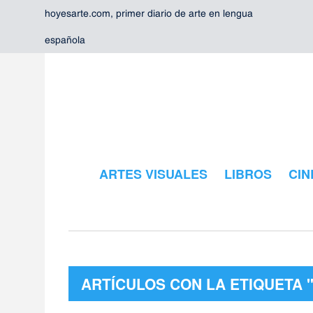
hoyesarte.com, primer diario de arte en lengua
española
ARTES VISUALES
LIBROS
CIN
ARTÍCULOS CON LA ETIQUETA 