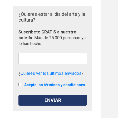
¿Quieres estar al día del arte y la
cultura?
Suscríbete GRATIS a nuestro
boletín.
Más de 25.000 personas ya
lo han hecho
¿
Quieres ver los últimos enviados
?
Acepto los términos y condiciones