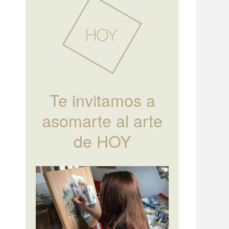
Te invitamos a
asomarte al arte
de HOY