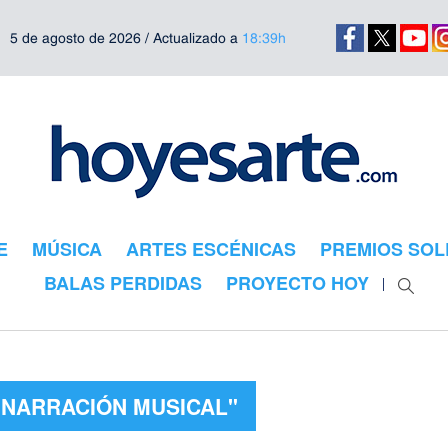
5 de agosto de 2026 / Actualizado a
18:39h
E
MÚSICA
ARTES ESCÉNICAS
PREMIOS SOL
BALAS PERDIDAS
PROYECTO HOY
"NARRACIÓN MUSICAL"