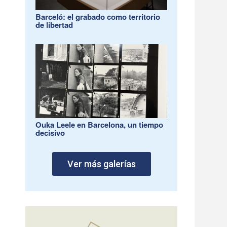
Barceló: el grabado como territorio
de libertad
Ouka Leele en Barcelona, un tiempo
decisivo
Ver más galerías