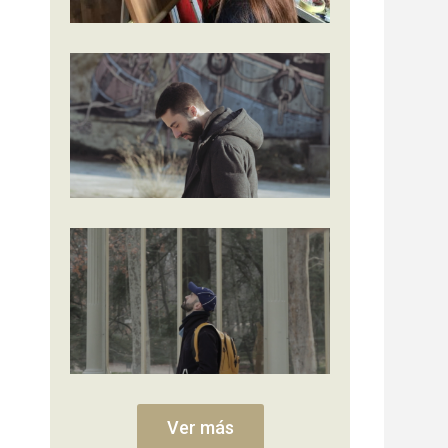
Ver más