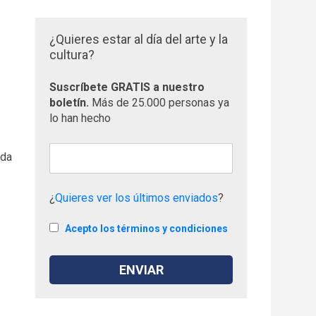
¿Quieres estar al día del arte y la
cultura?
Suscríbete GRATIS a nuestro
boletín.
Más de 25.000 personas ya
lo han hecho
ida
¿
Quieres ver los últimos enviados
?
Acepto los términos y condiciones