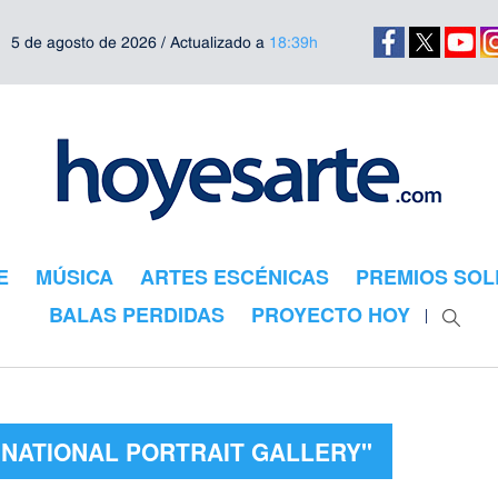
5 de agosto de 2026 / Actualizado a
18:39h
E
MÚSICA
ARTES ESCÉNICAS
PREMIOS SOL
BALAS PERDIDAS
PROYECTO HOY
"NATIONAL PORTRAIT GALLERY"