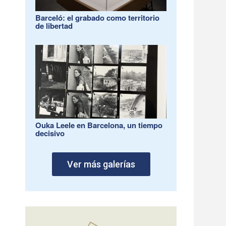
Barceló: el grabado como territorio
de libertad
Ouka Leele en Barcelona, un tiempo
decisivo
Ver más galerías