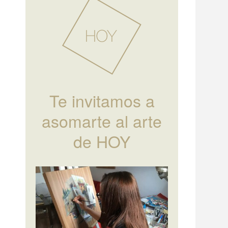
Te invitamos a
asomarte al arte
de HOY