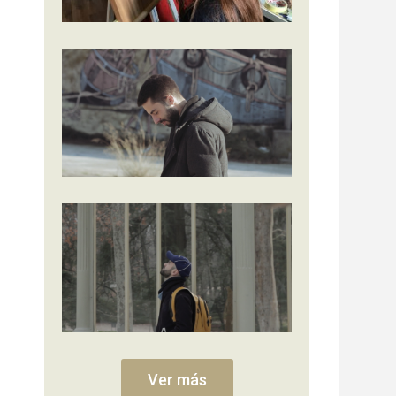
Ver más