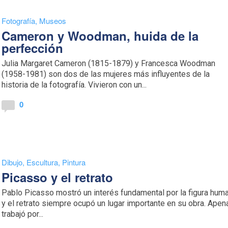
Fotografía
,
Museos
Cameron y Woodman, huida de la
perfección
Julia Margaret Cameron (1815-1879) y Francesca Woodman
(1958-1981) son dos de las mujeres más influyentes de la
historia de la fotografía. Vivieron con un...
0
Dibujo
,
Escultura
,
Pintura
Picasso y el retrato
Pablo Picasso mostró un interés fundamental por la figura hum
y el retrato siempre ocupó un lugar importante en su obra. Apen
trabajó por...