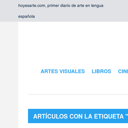
hoyesarte.com, primer diario de arte en lengua
española
ARTES VISUALES
LIBROS
CIN
ARTÍCULOS CON LA ETIQUETA 