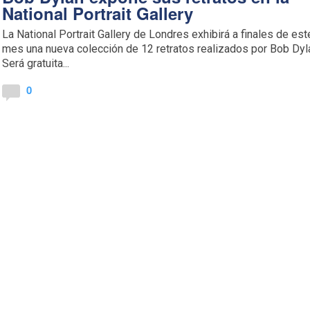
National Portrait Gallery
La National Portrait Gallery de Londres exhibirá a finales de est
mes una nueva colección de 12 retratos realizados por Bob Dyl
Será gratuita...
0