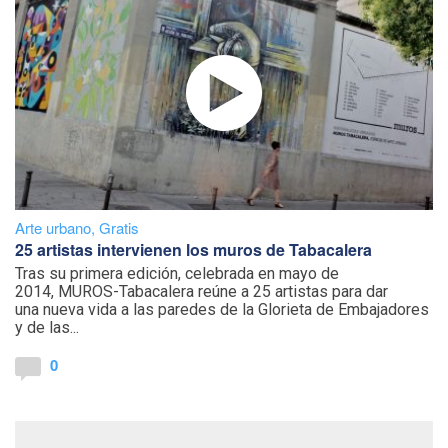
Arte urbano
,
Gratis
25 artistas intervienen los muros de Tabacalera
Tras su primera edición, celebrada en mayo de
2014, MUROS-Tabacalera reúne a 25 artistas para dar
una nueva vida a las paredes de la Glorieta de Embajadores
y de las...
0