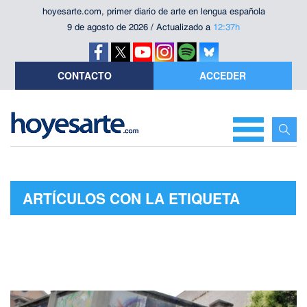
hoyesarte.com, primer diario de arte en lengua española
9 de agosto de 2026 / Actualizado a
12:37h
CONTACTO
ACCEDER
ARTÍCULOS CON LA ETIQUETA
"NATURALEZAS URBANAS"