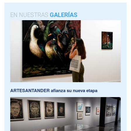
EN NUESTRAS
GALERÍAS
ARTESANTANDER afianza su nueva etapa