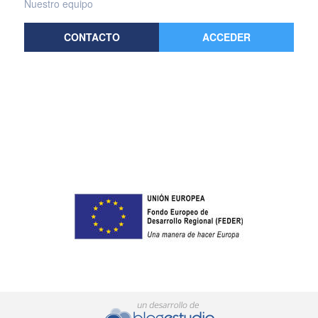
Nuestro equipo
CONTACTO
ACCEDER