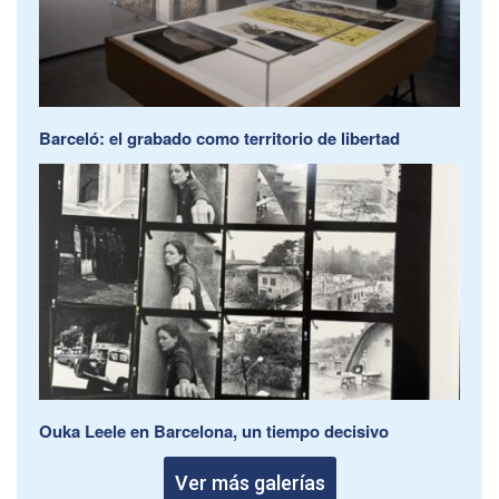
Barceló: el grabado como territorio de libertad
Ouka Leele en Barcelona, un tiempo decisivo
Ver más galerías