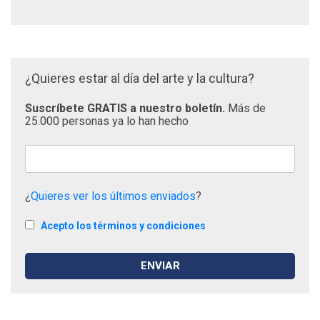
¿Quieres estar al día del arte y la cultura?
Suscríbete GRATIS a nuestro boletín.
Más de
25.000 personas ya lo han hecho
¿
Quieres ver los últimos enviados
?
Acepto los términos y condiciones