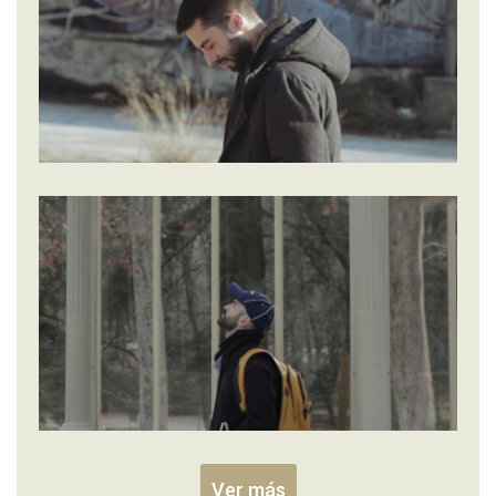
Ver más