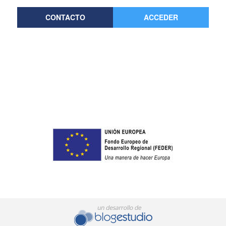
CONTACTO
ACCEDER