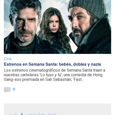
Cine
Estrenos en Semana Santa: bebés, dobles y nazis
Los estrenos cinematográficos de Semana Santa traen a
nuestras carteleras ’Lo tuyo y tú’, una comedia de Hong
Sang-soo premiada en San Sebastián; ‘Fast...
0