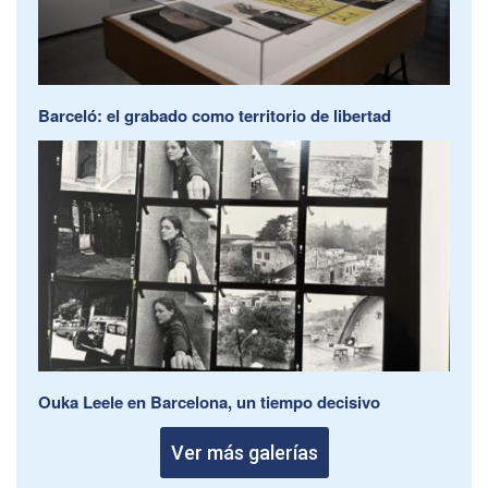
Barceló: el grabado como territorio de libertad
Ouka Leele en Barcelona, un tiempo decisivo
Ver más galerías