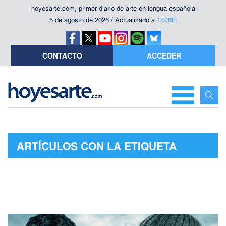
hoyesarte.com, primer diario de arte en lengua española
5 de agosto de 2026 / Actualizado a
18:39h
CONTACTO
ACCEDER
ARTÍCULOS CON LA ETIQUETA
"NEGACIÓN"