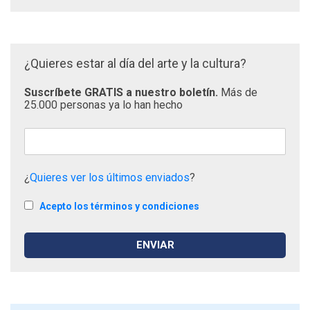
¿Quieres estar al día del arte y la cultura?
Suscríbete GRATIS a nuestro boletín.
Más de
25.000 personas ya lo han hecho
¿
Quieres ver los últimos enviados
?
Acepto los términos y condiciones