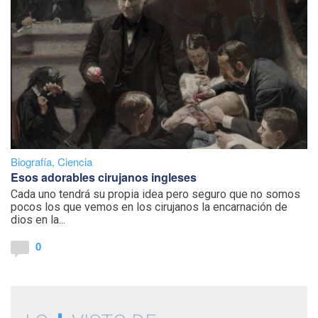
Biografía
,
Ciencia
Esos adorables cirujanos ingleses
Cada uno tendrá su propia idea pero seguro que no somos
pocos los que vemos en los cirujanos la encarnación de
dios en la...
0