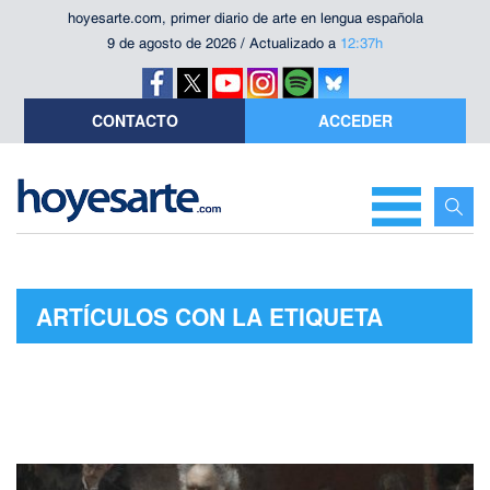
hoyesarte.com, primer diario de arte en lengua española
9 de agosto de 2026 / Actualizado a
12:37h
CONTACTO
ACCEDER
ARTÍCULOS CON LA ETIQUETA
"NEUROCIRUGÍA"