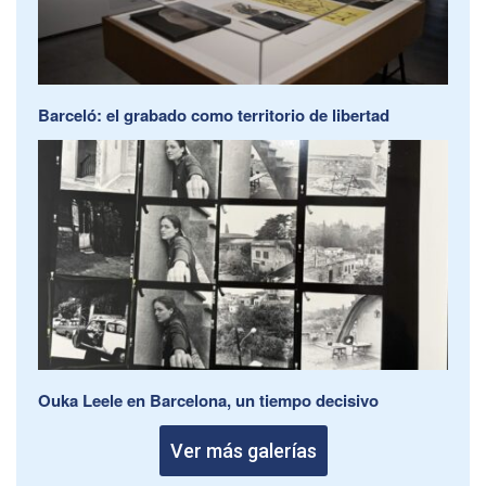
Barceló: el grabado como territorio de libertad
Ouka Leele en Barcelona, un tiempo decisivo
Ver más galerías