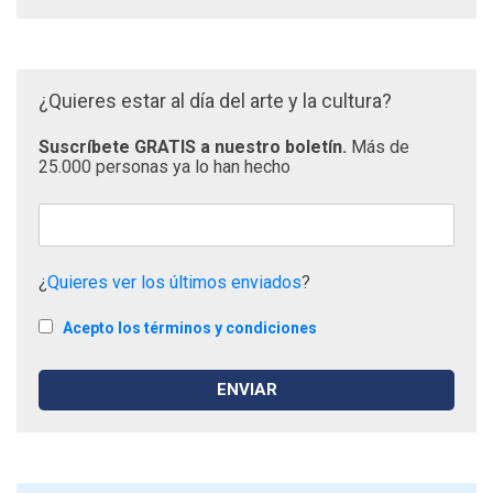
¿Quieres estar al día del arte y la cultura?
Suscríbete GRATIS a nuestro boletín.
Más de
25.000 personas ya lo han hecho
¿
Quieres ver los últimos enviados
?
Acepto los términos y condiciones