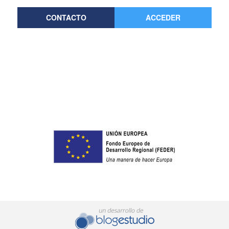
CONTACTO
ACCEDER