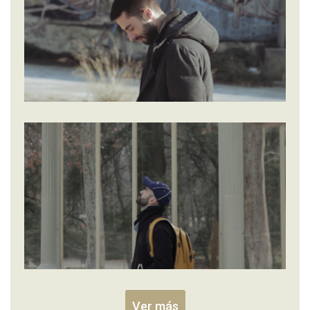
Ver más