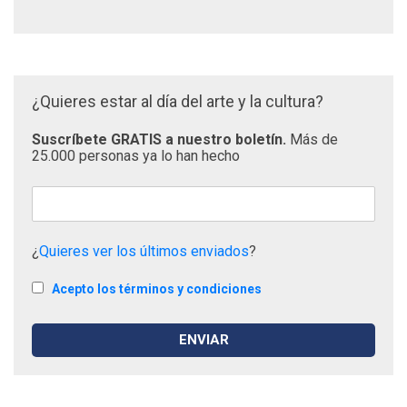
¿Quieres estar al día del arte y la cultura?
Suscríbete GRATIS a nuestro boletín.
Más de
25.000 personas ya lo han hecho
¿
Quieres ver los últimos enviados
?
Acepto los términos y condiciones