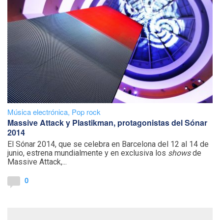
Música electrónica
,
Pop rock
Massive Attack y Plastikman, protagonistas del Sónar
2014
El Sónar 2014, que se celebra en Barcelona del 12 al 14 de
junio, estrena mundialmente y en exclusiva los
shows
de
Massive Attack,...
0