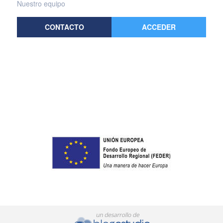
Nuestro equipo
CONTACTO
ACCEDER