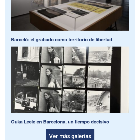
Barceló: el grabado como territorio de libertad
Ouka Leele en Barcelona, un tiempo decisivo
Ver más galerías