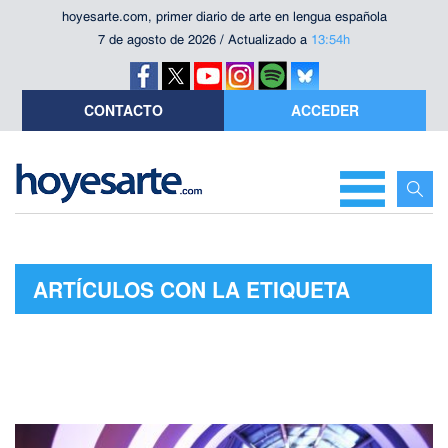
hoyesarte.com, primer diario de arte en lengua española
7 de agosto de 2026 / Actualizado a
13:54h
CONTACTO
ACCEDER
ARTÍCULOS CON LA ETIQUETA
"NEV.ERA"