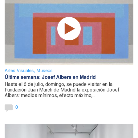
Artes Visuales
,
Museos
Última semana: Josef Albers en Madrid
Hasta el 6 de julio, domingo, se puede visitar en la
Fundación Juan March de Madrid la exposición Josef
Albers: medios mínimos, efecto máximo,...
0