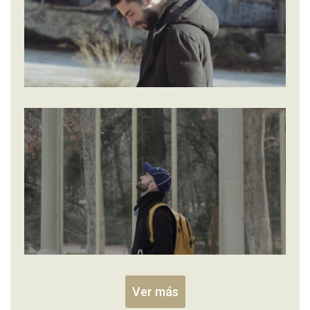
Ver más