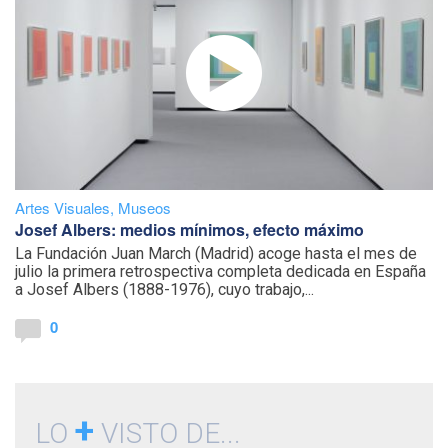
Artes Visuales
,
Museos
Josef Albers: medios mínimos, efecto máximo
La Fundación Juan March (Madrid) acoge hasta el mes de
julio la primera retrospectiva completa dedicada en España
a Josef Albers (1888-1976), cuyo trabajo,...
0
+
LO
VISTO DE...