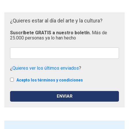
¿Quieres estar al día del arte y la cultura?
Suscríbete GRATIS a nuestro boletín.
Más de
25.000 personas ya lo han hecho
¿
Quieres ver los últimos enviados
?
Acepto los términos y condiciones