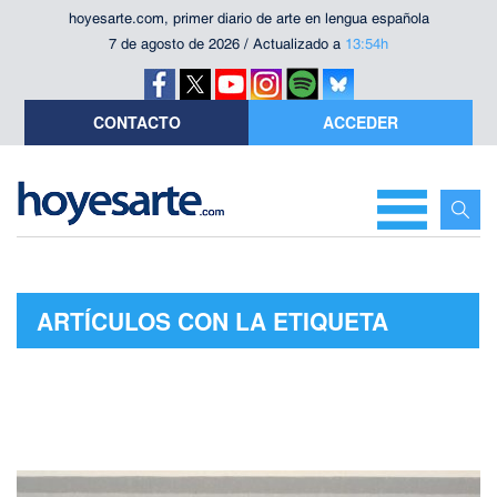
hoyesarte.com, primer diario de arte en lengua española
7 de agosto de 2026 / Actualizado a
13:54h
CONTACTO
ACCEDER
ARTÍCULOS CON LA ETIQUETA
"NICHOLAS FOX WEBER"