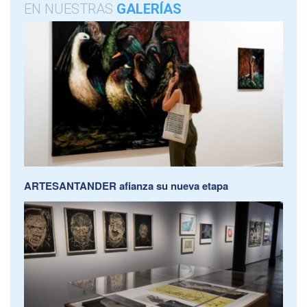
EN NUESTRAS
GALERÍAS
ARTESANTANDER afianza su nueva etapa