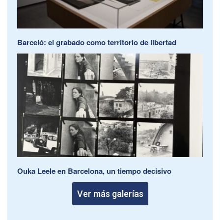
Barceló: el grabado como territorio de libertad
Ouka Leele en Barcelona, un tiempo decisivo
Ver más galerías