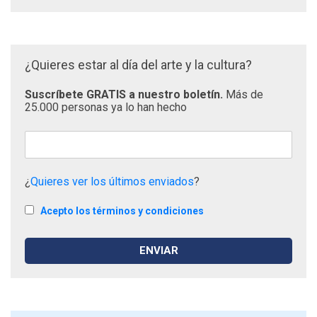
¿Quieres estar al día del arte y la cultura?
Suscríbete GRATIS a nuestro boletín.
Más de
25.000 personas ya lo han hecho
¿
Quieres ver los últimos enviados
?
Acepto los términos y condiciones