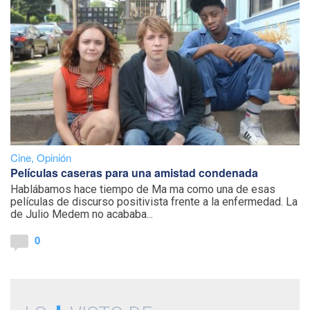
Cine
,
Opinión
Películas caseras para una amistad condenada
Hablábamos hace tiempo de Ma ma como una de esas
películas de discurso positivista frente a la enfermedad. La
de Julio Medem no acababa...
0