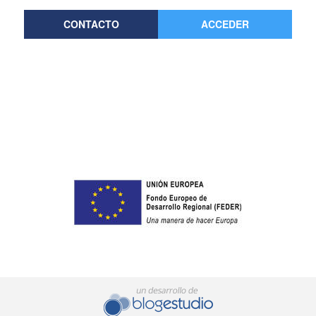
CONTACTO
ACCEDER