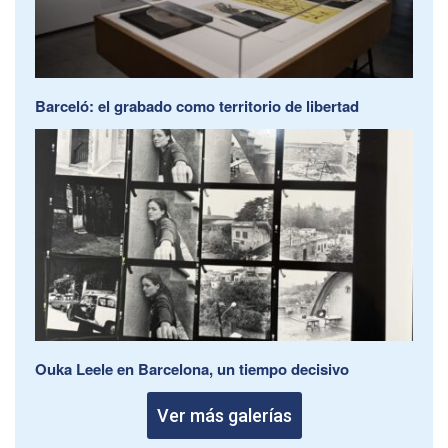
Barceló: el grabado como territorio de libertad
Ouka Leele en Barcelona, un tiempo decisivo
Ver más galerías