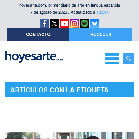
hoyesarte.com, primer diario de arte en lengua española
7 de agosto de 2026 / Actualizado a
13:54h
CONTACTO
ACCEDER
ARTÍCULOS CON LA ETIQUETA
"NICK OFFERMAN"