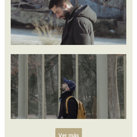
Ver más